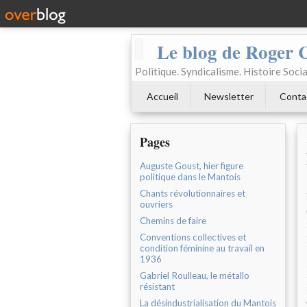
Le blog de Roger 
Politique. Syndicalisme. Histoire Socia
Accueil
Newsletter
Conta
Pages
Auguste Goust, hier figure
politique dans le Mantois
Chants révolutionnaires et
ouvriers
Chemins de faire
Conventions collectives et
condition féminine au travail en
1936
Gabriel Roulleau, le métallo
résistant
La désindustrialisation du Mantois