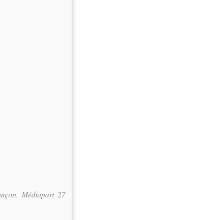
nçon. Médiapart 27