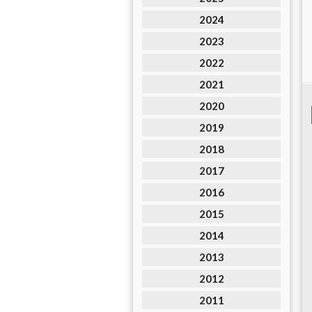
2024
2023
2022
2021
2020
2019
2018
2017
2016
2015
2014
2013
2012
2011