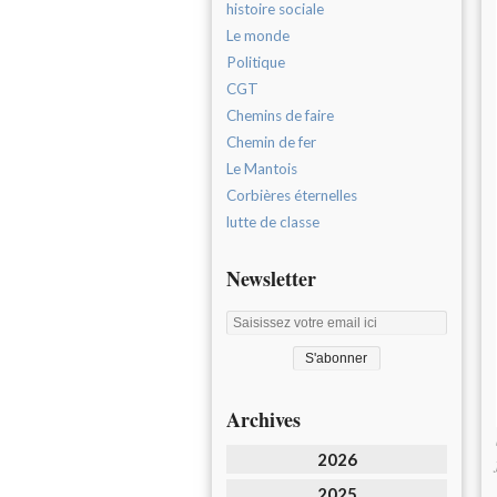
histoire sociale
Le monde
Politique
CGT
Chemins de faire
Chemin de fer
Le Mantois
Corbières éternelles
lutte de classe
Newsletter
Archives
2026
2025