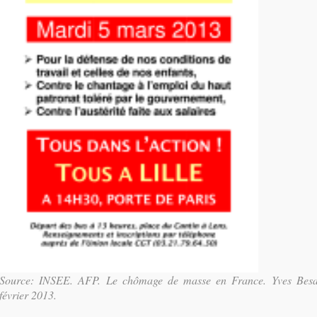
Source: INSEE. AFP. Le chômage de masse en France. Yves Besa
février 2013.