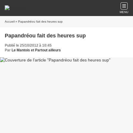
MENU
Accueil
» Papandréou fait des heures sup
Papandréou fait des heures sup
Publié le 25/10/2012 à 10:45
Par
Le Mantois et Partout ailleurs