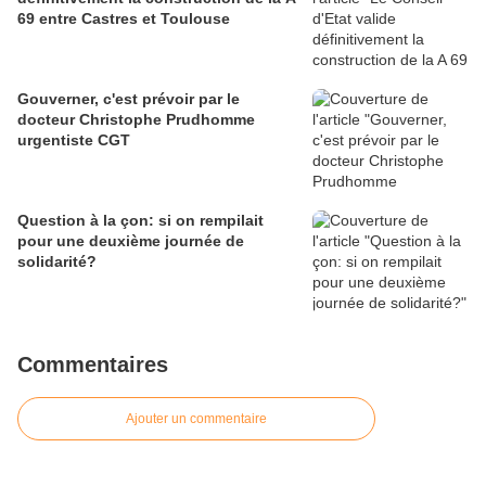
69 entre Castres et Toulouse
Gouverner, c'est prévoir par le
docteur Christophe Prudhomme
urgentiste CGT
Question à la çon: si on rempilait
pour une deuxième journée de
solidarité?
Commentaires
Ajouter un commentaire