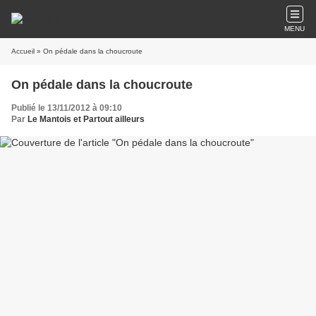
MENU
Accueil
» On pédale dans la choucroute
On pédale dans la choucroute
Publié le 13/11/2012 à 09:10
Par
Le Mantois et Partout ailleurs