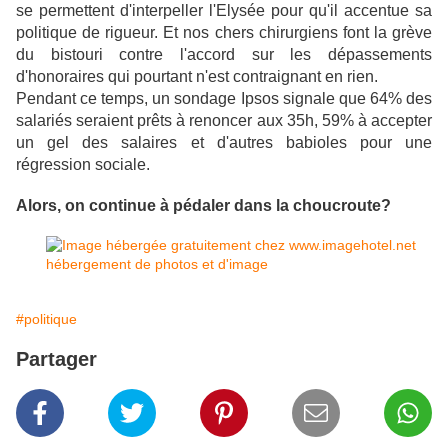
se permettent d'interpeller l'Elysée pour qu'il accentue sa
politique de rigueur. Et nos chers chirurgiens font la grève
du bistouri contre l'accord sur les dépassements
d'honoraires qui pourtant n'est contraignant en rien.
Pendant ce temps, un sondage Ipsos signale que 64% des
salariés seraient prêts à renoncer aux 35h, 59% à accepter
un gel des salaires et d'autres babioles pour une
régression sociale.
Alors, on continue à pédaler dans la choucroute?
#politique
Partager