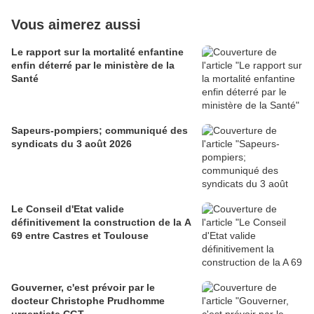
Vous aimerez aussi
Le rapport sur la mortalité enfantine
enfin déterré par le ministère de la
Santé
Sapeurs-pompiers; communiqué des
syndicats du 3 août 2026
Le Conseil d'Etat valide
définitivement la construction de la A
69 entre Castres et Toulouse
Gouverner, c'est prévoir par le
docteur Christophe Prudhomme