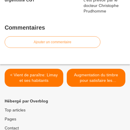
urgentiste CGT
Commentaires
Ajouter un commentaire
< Vient de paraître: Limay
Augmentation du timbre
et ses habitants
pour satisfaire les
actionnaires >
Hébergé par Overblog
Top articles
Pages
Contact