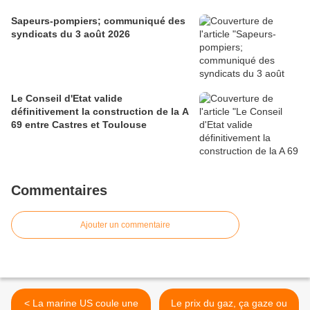
Sapeurs-pompiers; communiqué des
syndicats du 3 août 2026
Le Conseil d'Etat valide
définitivement la construction de la A
69 entre Castres et Toulouse
Commentaires
Ajouter un commentaire
< La marine US coule une
Le prix du gaz, ça gaze ou