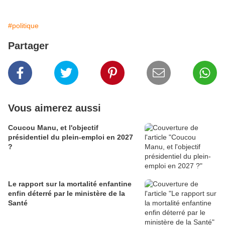
#politique
Partager
Vous aimerez aussi
Coucou Manu, et l'objectif
présidentiel du plein-emploi en 2027
?
Le rapport sur la mortalité enfantine
enfin déterré par le ministère de la
Santé