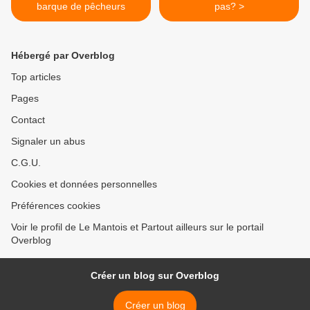
barque de pêcheurs
pas? >
Hébergé par Overblog
Top articles
Pages
Contact
Signaler un abus
C.G.U.
Cookies et données personnelles
Préférences cookies
Voir le profil de Le Mantois et Partout ailleurs sur le portail
Overblog
Créer un blog sur Overblog
Créer un blog