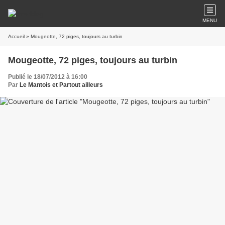
MENU
Accueil
» Mougeotte, 72 piges, toujours au turbin
Mougeotte, 72 piges, toujours au turbin
Publié le 18/07/2012 à 16:00
Par
Le Mantois et Partout ailleurs