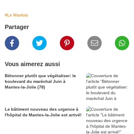
#Le Mantois
Partager
Vous aimerez aussi
Bétonner plutôt que végétaliser: le
boulevard du maréchal Juin à
Mantes-la-Jolie (78)
Le bâtiment nouveau des urgence à
l'hôpital de Mantes-la-Jolie est arrivé!