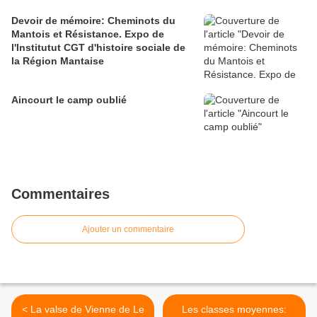
Devoir de mémoire: Cheminots du
Mantois et Résistance. Expo de
l'Institutut CGT d'histoire sociale de
la Région Mantaise
Aincourt le camp oublié
Commentaires
Ajouter un commentaire
< La valse de Vienne de Le
Les classes moyennes: