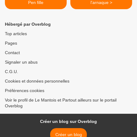
Pen fille
l'arnaque >
Hébergé par Overblog
Top articles
Pages
Contact
Signaler un abus
C.G.U.
Cookies et données personnelles
Préférences cookies
Voir le profil de Le Mantois et Partout ailleurs sur le portail
Overblog
Créer un blog sur Overblog
Créer un blog