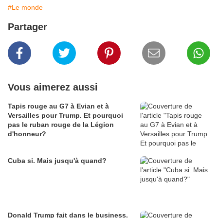
#Le monde
Partager
Vous aimerez aussi
Tapis rouge au G7 à Evian et à
Versailles pour Trump. Et pourquoi
pas le ruban rouge de la Légion
d'honneur?
Cuba si. Mais jusqu'à quand?
Donald Trump fait dans le business.