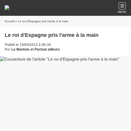
MENU
Accueil
» Le roi d'Espagne pris l'arme à la main
Le roi d'Espagne pris l'arme à la main
Publié le 19/04/2012 à 06:30
Par
Le Mantois et Partout ailleurs