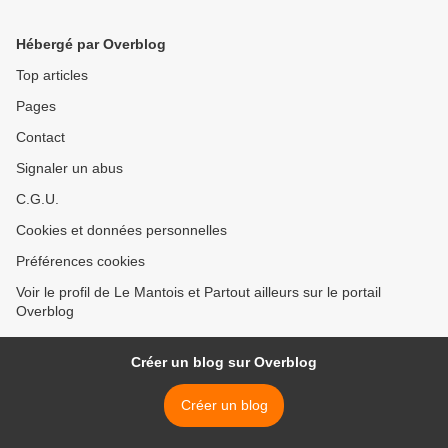
Hébergé par Overblog
Top articles
Pages
Contact
Signaler un abus
C.G.U.
Cookies et données personnelles
Préférences cookies
Voir le profil de Le Mantois et Partout ailleurs sur le portail
Overblog
Créer un blog sur Overblog
Créer un blog