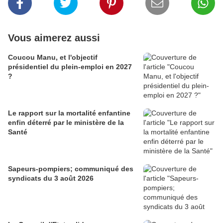
Vous aimerez aussi
Coucou Manu, et l'objectif
présidentiel du plein-emploi en 2027
?
Le rapport sur la mortalité enfantine
enfin déterré par le ministère de la
Santé
Sapeurs-pompiers; communiqué des
syndicats du 3 août 2026