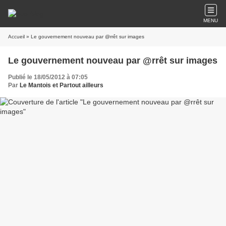
MENU
Accueil
» Le gouvernement nouveau par @rrêt sur images
Le gouvernement nouveau par @rrêt sur images
Publié le 18/05/2012 à 07:05
Par
Le Mantois et Partout ailleurs