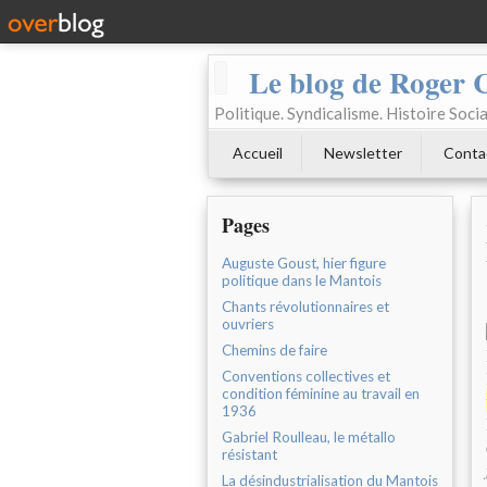
Le blog de Roger 
Politique. Syndicalisme. Histoire Socia
Accueil
Newsletter
Conta
Pages
Auguste Goust, hier figure
politique dans le Mantois
Chants révolutionnaires et
ouvriers
Chemins de faire
Conventions collectives et
condition féminine au travail en
1936
Gabriel Roulleau, le métallo
résistant
La désindustrialisation du Mantois