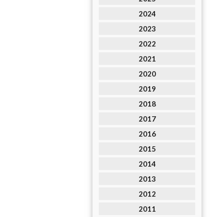
2024
2023
2022
2021
2020
2019
2018
2017
2016
2015
2014
2013
2012
2011