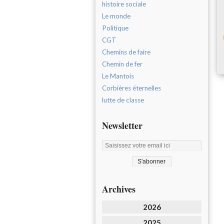
histoire sociale
Le monde
Politique
CGT
Chemins de faire
Chemin de fer
Le Mantois
Corbières éternelles
lutte de classe
Newsletter
Archives
2026
2025