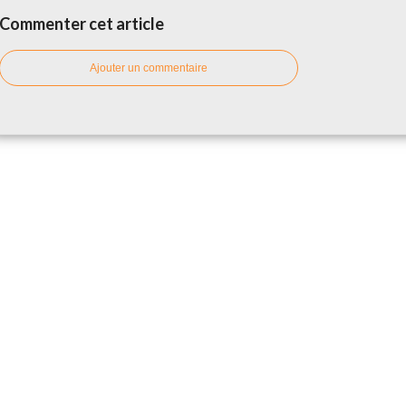
Commenter cet article
Ajouter un commentaire