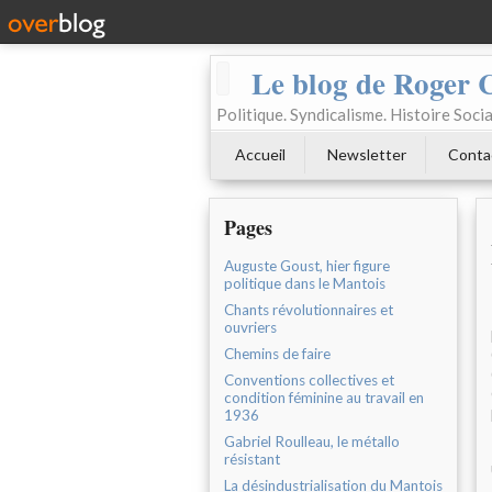
Le blog de Roger 
Politique. Syndicalisme. Histoire Socia
Accueil
Newsletter
Conta
Pages
Auguste Goust, hier figure
politique dans le Mantois
Chants révolutionnaires et
ouvriers
Chemins de faire
Conventions collectives et
condition féminine au travail en
1936
Gabriel Roulleau, le métallo
résistant
La désindustrialisation du Mantois