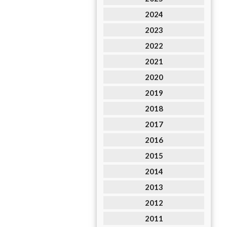
2024
2023
2022
2021
2020
2019
2018
2017
2016
2015
2014
2013
2012
2011