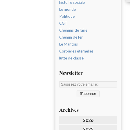
histoire sociale
Le monde
Politique
CGT
Chemins de faire
Chemin de fer
Le Mantois
Corbières éternelles
lutte de classe
Newsletter
Archives
2026
2025