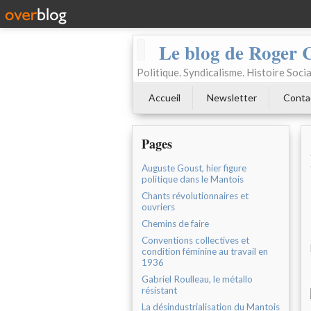
Le blog de Roger 
Politique. Syndicalisme. Histoire Socia
Accueil
Newsletter
Conta
Pages
Auguste Goust, hier figure
politique dans le Mantois
Chants révolutionnaires et
ouvriers
Chemins de faire
Conventions collectives et
condition féminine au travail en
1936
Gabriel Roulleau, le métallo
résistant
La désindustrialisation du Mantois