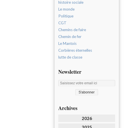
histoire sociale
Le monde
Politique
CGT
Chemins de faire
Chemin de fer
Le Mantois
Corbières éternelles
lutte de classe
Newsletter
Archives
2026
2025