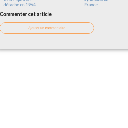
détache en 1964
France
Commenter cet article
Ajouter un commentaire