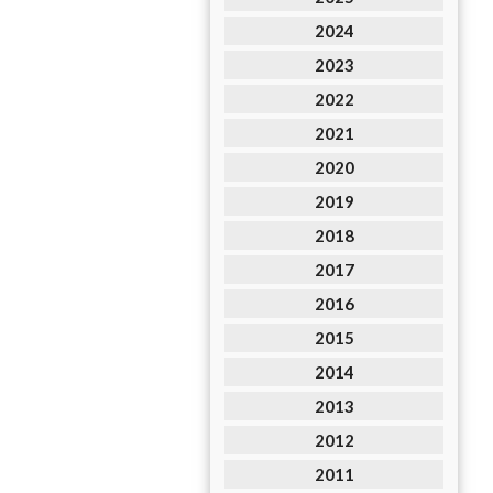
2024
2023
2022
2021
2020
2019
2018
2017
2016
2015
2014
2013
2012
2011