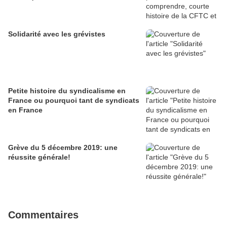
Solidarité avec les grévistes
Petite histoire du syndicalisme en
France ou pourquoi tant de syndicats
en France
Grève du 5 décembre 2019: une
réussite générale!
Commentaires