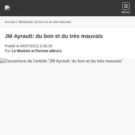
MENU
Accueil
» JM Ayrault: du bon et du très mauvais
JM Ayrault: du bon et du très mauvais
Publié le 04/07/2012 à 06:30
Par
Le Mantois et Partout ailleurs