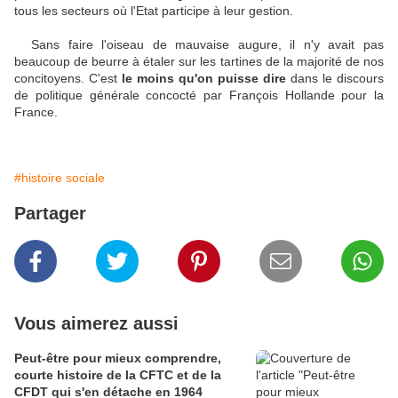
tous les secteurs où l'Etat participe à leur gestion.
Sans faire l'oiseau de mauvaise augure, il n'y avait pas
beaucoup de beurre à étaler sur les tartines de la majorité de nos
concitoyens. C'est
le moins qu'on puisse dire
dans le discours
de politique générale concocté par François Hollande pour la
France.
#histoire sociale
Partager
Vous aimerez aussi
Peut-être pour mieux comprendre,
courte histoire de la CFTC et de la
CFDT qui s'en détache en 1964