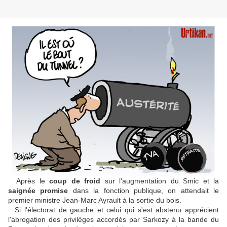
Après le
coup de froid
sur l'augmentation du Smic et la
saignée promise
dans la fonction publique, on attendait le
premier ministre Jean-Marc Ayrault à la sortie du bois.
Si l'électorat de gauche et celui qui s'est abstenu apprécient
l'abrogation des privilèges accordés par Sarkozy à la bande du