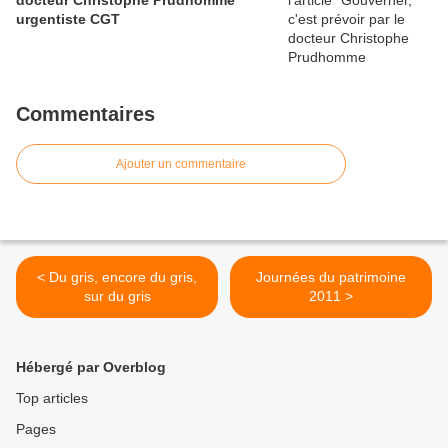
docteur Christophe Prudhomme
urgentiste CGT
Commentaires
Ajouter un commentaire
< Du gris, encore du gris,
Journées du patrimoine
sur du gris
2011 >
Hébergé par Overblog
Top articles
Pages