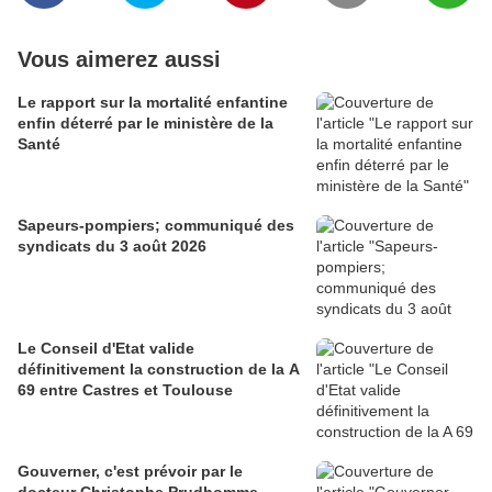
Vous aimerez aussi
Le rapport sur la mortalité enfantine
enfin déterré par le ministère de la
Santé
Sapeurs-pompiers; communiqué des
syndicats du 3 août 2026
Le Conseil d'Etat valide
définitivement la construction de la A
69 entre Castres et Toulouse
Gouverner, c'est prévoir par le