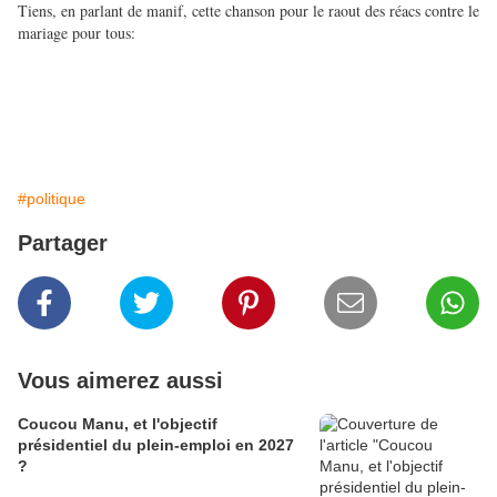
Tiens, en parlant de manif, cette chanson pour le raout des réacs contre le
mariage pour tous:
#politique
Partager
Vous aimerez aussi
Coucou Manu, et l'objectif
présidentiel du plein-emploi en 2027
?