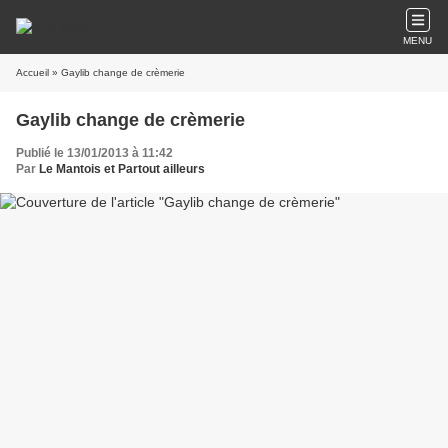
MENU
Accueil
» Gaylib change de crèmerie
Gaylib change de crèmerie
Publié le 13/01/2013 à 11:42
Par
Le Mantois et Partout ailleurs