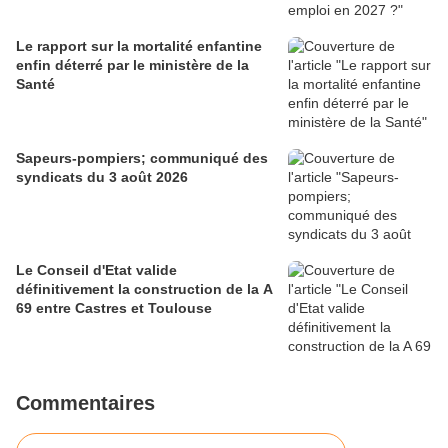
Le rapport sur la mortalité enfantine
enfin déterré par le ministère de la
Santé
Sapeurs-pompiers; communiqué des
syndicats du 3 août 2026
Le Conseil d'Etat valide
définitivement la construction de la A
69 entre Castres et Toulouse
Commentaires