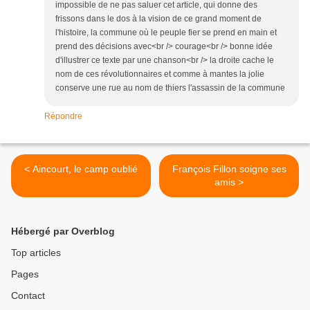
impossible de ne pas saluer cet article, qui donne des
frissons dans le dos à la vision de ce grand moment de
l'histoire, la commune où le peuple fier se prend en main et
prend des décisions avec<br /> courage<br /> bonne idée
d'illustrer ce texte par une chanson<br /> la droite cache le
nom de ces révolutionnaires et comme à mantes la jolie
conserve une rue au nom de thiers l'assassin de la commune
Répondre
< Aincourt, le camp oublié
François Fillon soigne ses
amis >
Hébergé par Overblog
Top articles
Pages
Contact