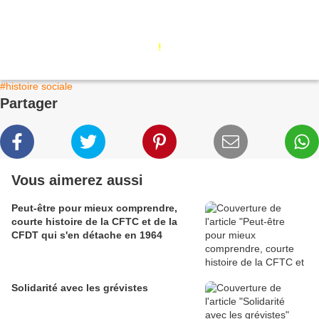
!
#histoire sociale
Partager
Vous aimerez aussi
Peut-être pour mieux comprendre,
courte histoire de la CFTC et de la
CFDT qui s'en détache en 1964
Solidarité avec les grévistes