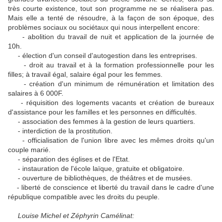
très courte existence, tout son programme ne se réalisera pas.
Mais elle a tenté de résoudre, à la façon de son époque, des
problèmes sociaux ou sociétaux qui nous interpellent encore:
- abolition du travail de nuit et application de la journée de
10h.
- élection d'un conseil d'autogestion dans les entreprises.
- droit au travail et à la formation professionnelle pour les
filles; à travail égal, salaire égal pour les femmes.
- création d'un minimum de rémunération et limitation des
salaires à 6 000F.
- réquisition des logements vacants et création de bureaux
d'assistance pour les familles et les personnes en difficultés.
- association des femmes à la gestion de leurs quartiers.
- interdiction de la prostitution.
- officialisation de l'union libre avec les mêmes droits qu'un
couple marié.
- séparation des églises et de l'Etat.
- instauration de l'école laïque, gratuite et obligatoire.
- ouverture de bibliothèques, de théâtres et de musées.
- liberté de conscience et liberté du travail dans le cadre d'une
république compatible avec les droits du peuple.
Louise Michel et Zéphyrin Camélinat: