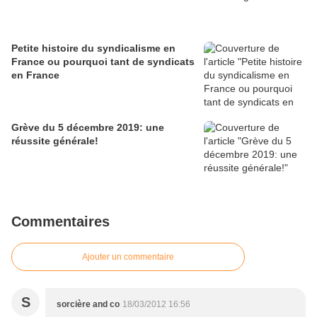
Petite histoire du syndicalisme en
France ou pourquoi tant de syndicats
en France
Grève du 5 décembre 2019: une
réussite générale!
Commentaires
Ajouter un commentaire
S
sorcière and co
18/03/2012 16:56