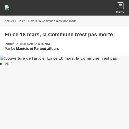
MENU
Accueil
» En ce 18 mars, la Commune n'est pas morte
En ce 18 mars, la Commune n'est pas morte
Publié le 18/03/2012 à 07:04
Par
Le Mantois et Partout ailleurs