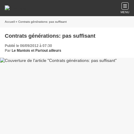
MENU
Accueil
» Contrats générations: pas suffisant
Contrats générations: pas suffisant
Publié le 06/09/2012 à 07:30
Par
Le Mantois et Partout ailleurs