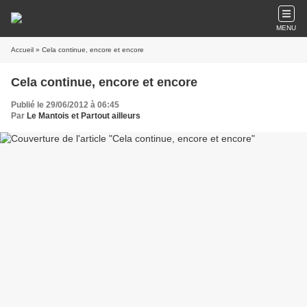
MENU
Accueil
» Cela continue, encore et encore
Cela continue, encore et encore
Publié le 29/06/2012 à 06:45
Par
Le Mantois et Partout ailleurs