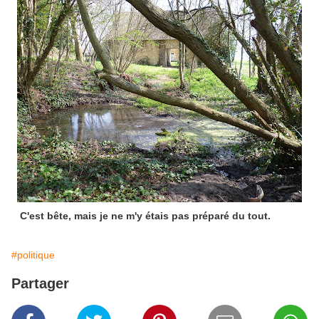
C'est bête, mais je ne m'y étais pas préparé du tout.
#politique
Partager