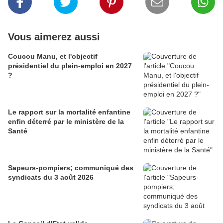
Vous aimerez aussi
Coucou Manu, et l'objectif
présidentiel du plein-emploi en 2027
?
Le rapport sur la mortalité enfantine
enfin déterré par le ministère de la
Santé
Sapeurs-pompiers; communiqué des
syndicats du 3 août 2026