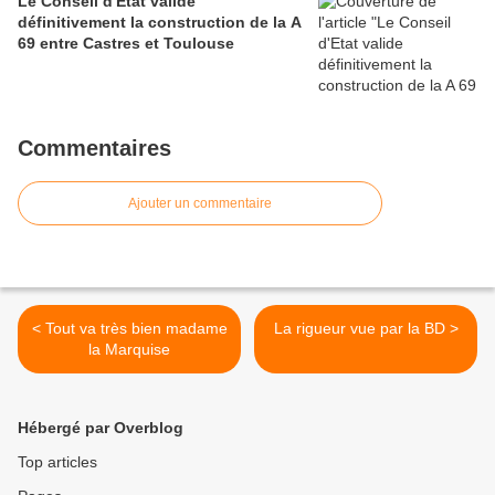
Le Conseil d'Etat valide
définitivement la construction de la A
69 entre Castres et Toulouse
Commentaires
Ajouter un commentaire
< Tout va très bien madame
La rigueur vue par la BD >
la Marquise
Hébergé par Overblog
Top articles