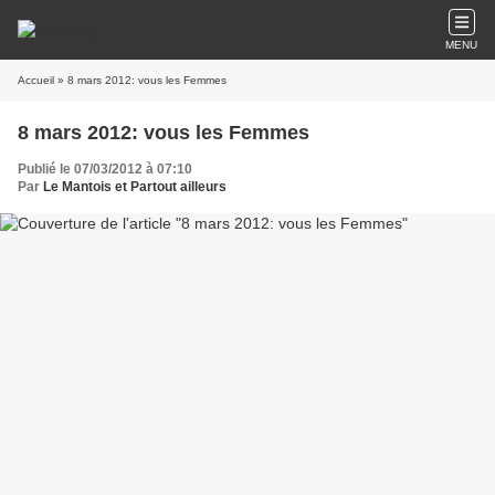
MENU
Accueil
» 8 mars 2012: vous les Femmes
8 mars 2012: vous les Femmes
Publié le 07/03/2012 à 07:10
Par
Le Mantois et Partout ailleurs