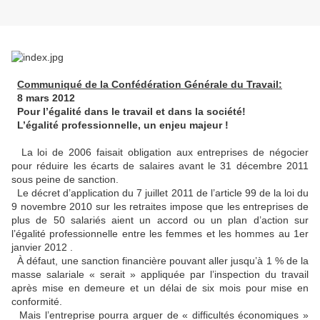
Communiqué de la Confédération Générale du Travail:
8 mars 2012
Pour l’égalité dans le travail et dans la société!
L’égalité professionnelle, un enjeu majeur !
La loi de 2006 faisait obligation aux entreprises de négocier
pour réduire les écarts de salaires avant le 31 décembre 2011
sous peine de sanction.
Le décret d’application du 7 juillet 2011 de l’article 99 de la loi du
9 novembre 2010 sur les retraites impose que les entreprises de
plus de 50 salariés aient un accord ou un plan d’action sur
l’égalité professionnelle entre les femmes et les hommes au 1er
janvier 2012 .
À défaut, une sanction financière pouvant aller jusqu’à 1 % de la
masse salariale « serait » appliquée par l’inspection du travail
après mise en demeure et un délai de six mois pour mise en
conformité.
Mais l’entreprise pourra arguer de « difficultés économiques »