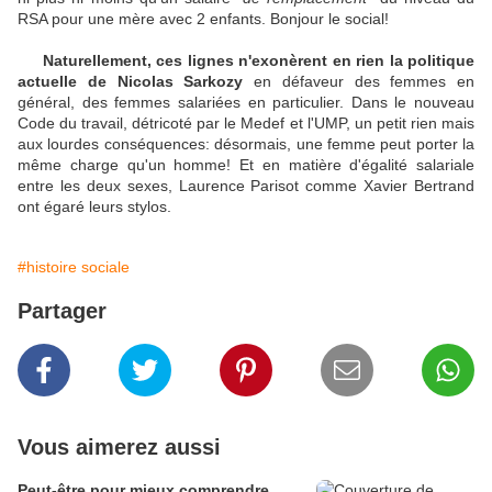
RSA pour une mère avec 2 enfants. Bonjour le social!
Naturellement, ces lignes n'exonèrent en rien la politique
actuelle de Nicolas Sarkozy
en défaveur des femmes en
général, des femmes salariées en particulier. Dans le nouveau
Code du travail, détricoté par le Medef et l'UMP, un petit rien mais
aux lourdes conséquences: désormais, une femme peut porter la
même charge qu'un homme! Et en matière d'égalité salariale
entre les deux sexes, Laurence Parisot comme Xavier Bertrand
ont égaré leurs stylos.
#histoire sociale
Partager
Vous aimerez aussi
Peut-être pour mieux comprendre,