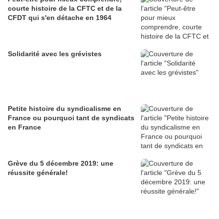
courte histoire de la CFTC et de la
CFDT qui s'en détache en 1964
Solidarité avec les grévistes
Petite histoire du syndicalisme en
France ou pourquoi tant de syndicats
en France
Grève du 5 décembre 2019: une
réussite générale!