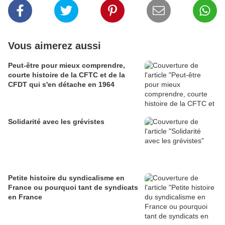
Vous aimerez aussi
Peut-être pour mieux comprendre,
courte histoire de la CFTC et de la
CFDT qui s'en détache en 1964
Solidarité avec les grévistes
Petite histoire du syndicalisme en
France ou pourquoi tant de syndicats
en France