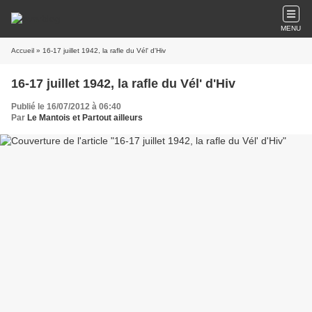
MENU
Accueil
» 16-17 juillet 1942, la rafle du Vél' d'Hiv
16-17 juillet 1942, la rafle du Vél' d'Hiv
Publié le 16/07/2012 à 06:40
Par
Le Mantois et Partout ailleurs