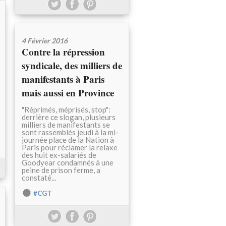
4 Février 2016
Contre la répression
syndicale, des milliers de
manifestants à Paris
mais aussi en Province
"Réprimés, méprisés, stop":
derrière ce slogan, plusieurs
milliers de manifestants se
sont rassemblés jeudi à la mi-
journée place de la Nation à
Paris pour réclamer la relaxe
des huit ex-salariés de
Goodyear condamnés à une
peine de prison ferme, a
constaté...
#CGT