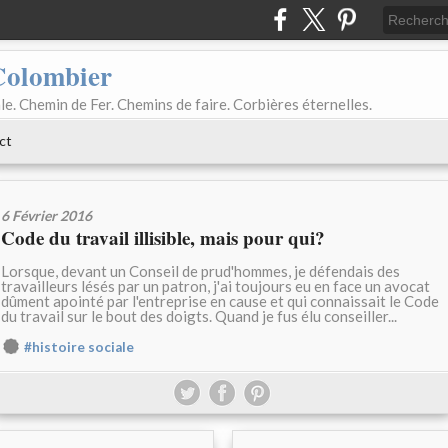
Colombier
le. Chemin de Fer. Chemins de faire. Corbières éternelles.
ct
6 Février 2016
Code du travail illisible, mais pour qui?
Lorsque, devant un Conseil de prud'hommes, je défendais des
travailleurs lésés par un patron, j'ai toujours eu en face un avocat
dûment apointé par l'entreprise en cause et qui connaissait le Code
du travail sur le bout des doigts. Quand je fus élu conseiller...
#histoire sociale