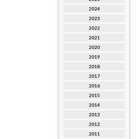
2024
2023
2022
2021
2020
2019
2018
2017
2016
2015
2014
2013
2012
2011