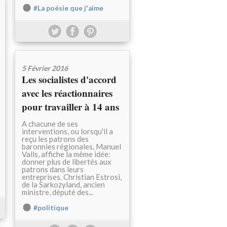
#La poésie que j'aime
5 Février 2016
Les socialistes d'accord
avec les réactionnaires
pour travailler à 14 ans
A chacune de ses
interventions, ou lorsqu'il a
reçu les patrons des
baronnies régionales, Manuel
Valls, affiche la même idée:
donner plus de libertés aux
patrons dans leurs
entreprises. Christian Estrosi,
de la Sarkozyland, ancien
ministre, député des...
#politique