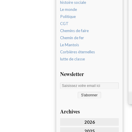
histoire sociale
Le monde
Politique
CGT
Chemins de faire
Chemin de fer
Le Mantois
Corbières éternelles
lutte de classe
Newsletter
Archives
2026
2025