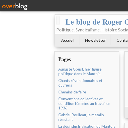
Le blog de Roger 
Politique. Syndicalisme. Histoire Socia
Accueil
Newsletter
Conta
Pages
Auguste Goust, hier figure
politique dans le Mantois
Chants révolutionnaires et
ouvriers
Chemins de faire
Conventions collectives et
condition féminine au travail en
1936
Gabriel Roulleau, le métallo
résistant
La désindustrialisation du Mantois