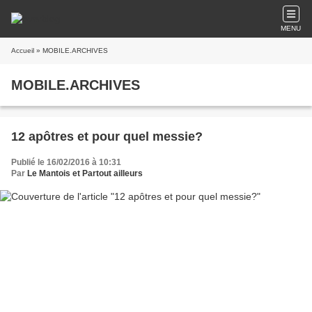
MENU
Accueil
» MOBILE.ARCHIVES
MOBILE.ARCHIVES
12 apôtres et pour quel messie?
Publié le 16/02/2016 à 10:31
Par
Le Mantois et Partout ailleurs