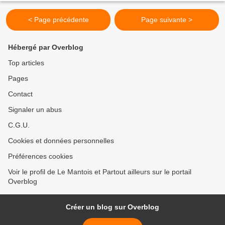
< Page précédente
Page suivante >
Hébergé par Overblog
Top articles
Pages
Contact
Signaler un abus
C.G.U.
Cookies et données personnelles
Préférences cookies
Voir le profil de Le Mantois et Partout ailleurs sur le portail
Overblog
Créer un blog sur Overblog