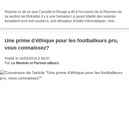
Reprise ici de ce que Canaille le Rouge a dit à l'occasion de la Réunion de
sa section de Retraités il y a une Semaine La quasi totalité des salariés
travaillent sont soit soumis à, soit utilisateur d'outils informatiques. Une
grande majorité des retraités...
Une prime d'éthique pour les footballeurs pro,
vous connaissez?
Publié le 16/02/2016 à 08:57
Par
Le Mantois et Partout ailleurs