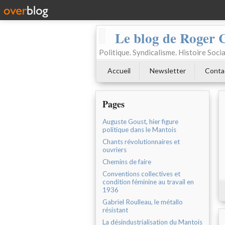
Le blog de Roger 
Politique. Syndicalisme. Histoire Socia
Accueil
Newsletter
Conta
Pages
Auguste Goust, hier figure
politique dans le Mantois
Chants révolutionnaires et
ouvriers
Chemins de faire
Conventions collectives et
condition féminine au travail en
1936
Gabriel Roulleau, le métallo
résistant
La désindustrialisation du Mantois