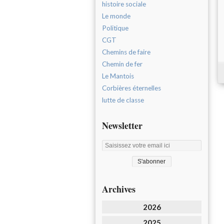
histoire sociale
Le monde
Politique
CGT
Chemins de faire
Chemin de fer
Le Mantois
Corbières éternelles
lutte de classe
Newsletter
Archives
2026
2025