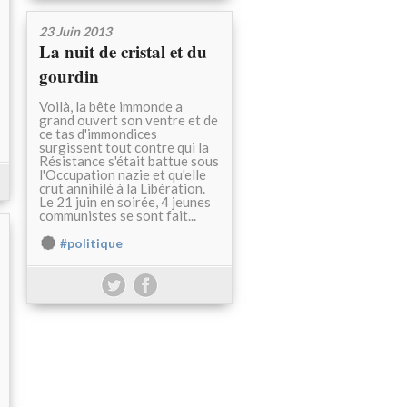
23 Juin 2013
La nuit de cristal et du
gourdin
Voilà, la bête immonde a
grand ouvert son ventre et de
ce tas d'immondices
surgissent tout contre qui la
Résistance s'était battue sous
l'Occupation nazie et qu'elle
crut annihilé à la Libération.
Le 21 juin en soirée, 4 jeunes
communistes se sont fait...
#politique