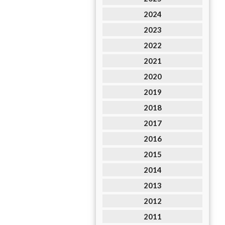
2024
2023
2022
2021
2020
2019
2018
2017
2016
2015
2014
2013
2012
2011