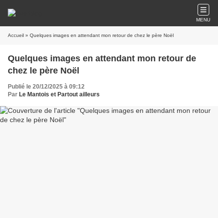
MENU
Accueil
» Quelques images en attendant mon retour de chez le père Noël
Quelques images en attendant mon retour de
chez le père Noël
Publié le 20/12/2025 à 09:12
Par
Le Mantois et Partout ailleurs