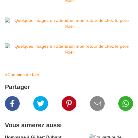
#Chemins de faire
Partager
Vous aimerez aussi
Hommage à Gilbert Dubant