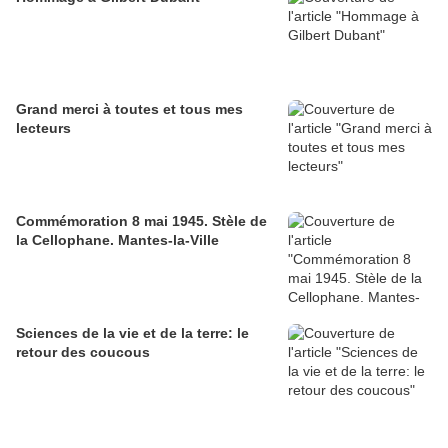
Grand merci à toutes et tous mes
lecteurs
Commémoration 8 mai 1945. Stèle de
la Cellophane. Mantes-la-Ville
Sciences de la vie et de la terre: le
retour des coucous