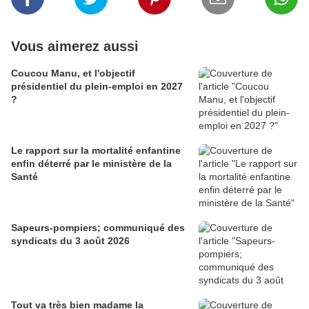
Vous aimerez aussi
Coucou Manu, et l'objectif
présidentiel du plein-emploi en 2027
?
Le rapport sur la mortalité enfantine
enfin déterré par le ministère de la
Santé
Sapeurs-pompiers; communiqué des
syndicats du 3 août 2026
Tout va très bien madame la