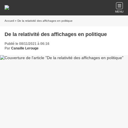
MENU
Accueil
» De la relativité des affichages en politique
De la relativité des affichages en politique
Publié le 08/11/2021 à 06:16
Par
Canaille Lerouge