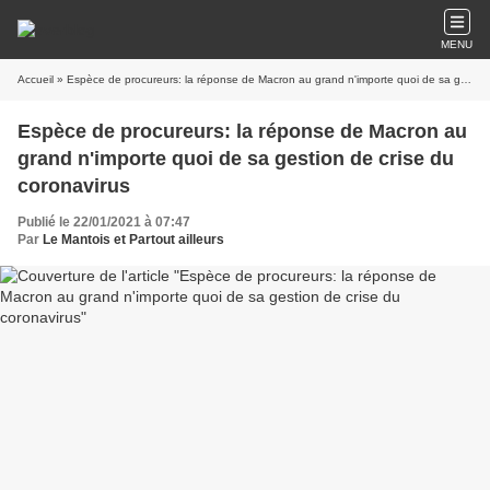
MENU
Accueil
» Espèce de procureurs: la réponse de Macron au grand n'importe quoi de sa gestion de crise du coronavirus
Espèce de procureurs: la réponse de Macron au
grand n'importe quoi de sa gestion de crise du
coronavirus
Publié le 22/01/2021 à 07:47
Par
Le Mantois et Partout ailleurs