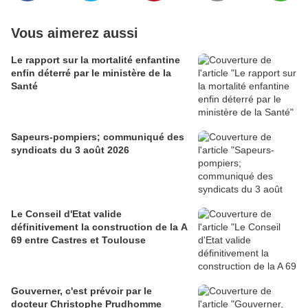
Vous aimerez aussi
Le rapport sur la mortalité enfantine
enfin déterré par le ministère de la
Santé
Sapeurs-pompiers; communiqué des
syndicats du 3 août 2026
Le Conseil d'Etat valide
définitivement la construction de la A
69 entre Castres et Toulouse
Gouverner, c'est prévoir par le
docteur Christophe Prudhomme