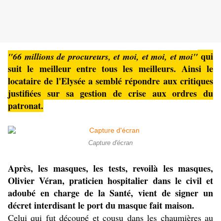
qui
"66 millions de procureurs, et moi, et moi, et moi"
suit le meilleur entre tous les meilleurs. Ainsi le
locataire de l'Elysée a semblé répondre aux critiques
justifiées sur sa gestion de crise aux ordres du
patronat.
Capture d'écran
Après, les masques, les tests, revoilà les masques,
Olivier Véran, praticien hospitalier dans le civil et
adoubé en charge de la Santé, vient de signer un
décret interdisant le port du masque fait maison.
Celui qui fut découpé et cousu dans les chaumières au