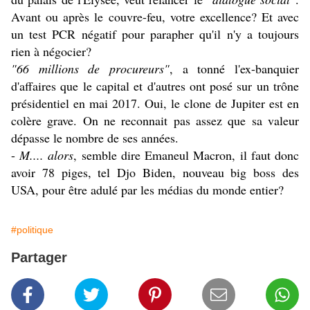
Avant ou après le couvre-feu, votre excellence? Et avec
un test PCR négatif pour parapher qu'il n'y a toujours
rien à négocier?
"66 millions de procureurs"
, a tonné l'ex-banquier
d'affaires que le capital et d'autres ont posé sur un trône
présidentiel en mai 2017. Oui, le clone de Jupiter est en
colère grave. On ne reconnait pas assez que sa valeur
dépasse le nombre de ses années.
-
M.... alors
, semble dire Emaneul Macron, il faut donc
avoir 78 piges, tel Djo Biden, nouveau big boss des
USA, pour être adulé par les médias du monde entier?
#politique
Partager