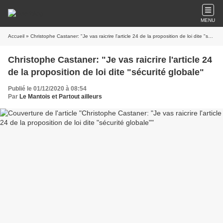
MENU
Accueil
» Christophe Castaner: "Je vas raicrire l'article 24 de la proposition de loi dite "sécurité globale"
Christophe Castaner: "Je vas raicrire l'article 24
de la proposition de loi dite "sécurité globale"
Publié le 01/12/2020 à 08:54
Par
Le Mantois et Partout ailleurs