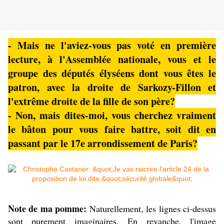
- Mais ne l'aviez-vous pas voté en première
lecture, à l'Assemblée nationale, vous et le
groupe des députés élyséens dont vous êtes le
patron, avec la droite de Sarkozy-Fillon et
l'extrême droite de la fille de son père?
- Non, mais dites-moi, vous cherchez vraiment
le bâton pour vous faire battre, soit dit en
passant par le 17e arrondissement de Paris?
Note de ma pomme:
Naturellement, les lignes ci-dessus
sont purement imaginaires. En revanche, l'image