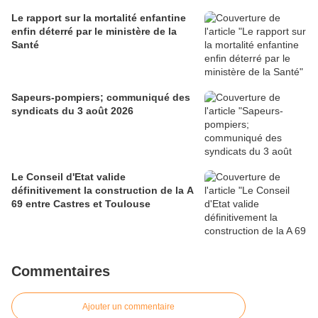
Le rapport sur la mortalité enfantine
enfin déterré par le ministère de la
Santé
Sapeurs-pompiers; communiqué des
syndicats du 3 août 2026
Le Conseil d'Etat valide
définitivement la construction de la A
69 entre Castres et Toulouse
Commentaires
Ajouter un commentaire