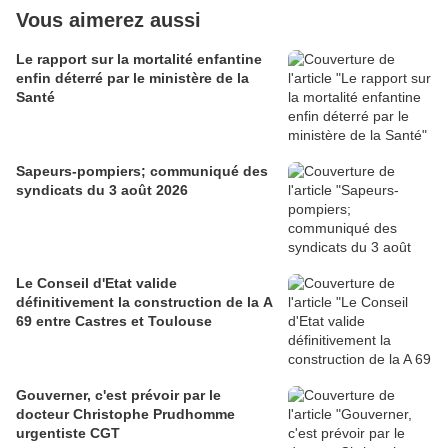
Vous aimerez aussi
Le rapport sur la mortalité enfantine
enfin déterré par le ministère de la
Santé
Sapeurs-pompiers; communiqué des
syndicats du 3 août 2026
Le Conseil d'Etat valide
définitivement la construction de la A
69 entre Castres et Toulouse
Gouverner, c'est prévoir par le
docteur Christophe Prudhomme
urgentiste CGT