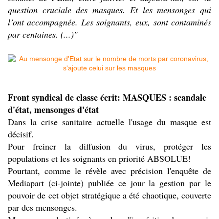
question cruciale des masques. Et les mensonges qui
l’ont accompagnée. Les soignants, eux, sont contaminés
par centaines. (...)"
Front syndical de classe écrit: MASQUES : scandale
d'état, mensonges d'état
Dans la crise sanitaire actuelle l'usage du masque est
décisif.
Pour freiner la diffusion du virus, protéger les
populations et les soignants en priorité ABSOLUE!
Pourtant, comme le révèle avec précision l'enquête de
Mediapart (ci-jointe) publiée ce jour la gestion par le
pouvoir de cet objet stratégique a été chaotique, couverte
par des mensonges.