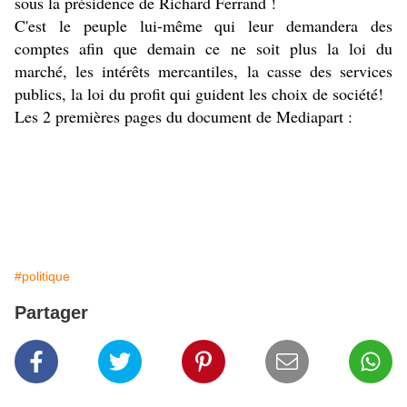
sous la présidence de Richard Ferrand !
C'est le peuple lui-même qui leur demandera des
comptes afin que demain ce ne soit plus la loi du
marché, les intérêts mercantiles, la casse des services
publics, la loi du profit qui guident les choix de société!
Les 2 premières pages du document de Mediapart :
#politique
Partager