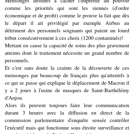
Mensonges destinés à cacher l'impéritie du pouvoir
comme les priorités qui sont les siennes (d'ordre
économique et de profit) comme le prouve la fait que dès
le départ il ait privilégié par exemple Airbus au
détriment des personnels soignants qui paient un lourd
tribut consécutivement à ces choix (1200 contaminés)!
Mettant en cause la capacité de soins des plus gravement
atteints dont le traitement nécessite un grand nombre de
personnels.
Et c'est sans doute la crainte de la découverte de ces
mensonges par beaucoup de français plus qu'attentifs à
ce qui se passe qui explique le déplacement de Macron il
y a 2 jours à l'usine de masques de Saint-Barthélémy
d'Anjou.
Alors ils peuvent toujours faire leur communication
durant 3 heures avec la diffusion en direct de la
commission parlementaire d'enquête sensée contrôler
l'exécutif mais qui fonctionne sous étroite surveillance et