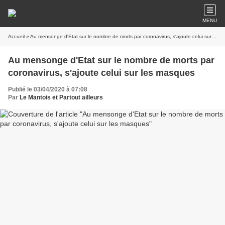
MENU
Accueil
» Au mensonge d'Etat sur le nombre de morts par coronavirus, s'ajoute celui sur les masques
Au mensonge d'Etat sur le nombre de morts par
coronavirus, s'ajoute celui sur les masques
Publié le 03/04/2020 à 07:08
Par
Le Mantois et Partout ailleurs