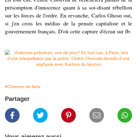
présomption d'innocence quant à sa soi-disant rébellion
sur les forces de l'ordre. En revanche, Carlos Ghosn oui,
si j'en crois les médias de la pensée capitaliste et le
gouvernement français. D'où cette capture d'écran sur fb:
#Chemins de faire
Partager
Vous aimerez aussi