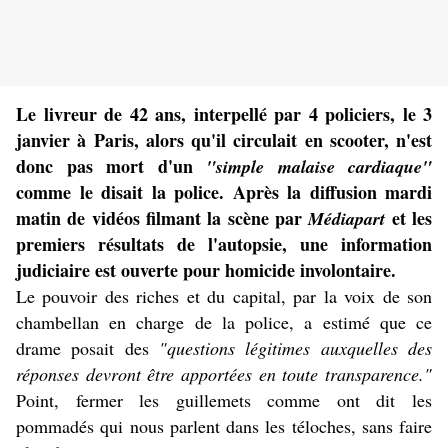
Le livreur de 42 ans, interpellé par 4 policiers, le 3
janvier à Paris, alors qu'il circulait en scooter, n'est
donc pas mort d'un
"simple malaise cardiaque"
comme le disait la police. Après la diffusion mardi
matin de vidéos filmant la scène par
et les
Médiapart
premiers résultats de l'autopsie, une information
judiciaire est ouverte pour homicide involontaire.
Le pouvoir des riches et du capital, par la voix de son
chambellan en charge de la police, a estimé que ce
drame posait des
"questions légitimes
auxquelles des
réponses devront être apportées en toute transparence
."
Point, fermer les guillemets comme ont dit les
pommadés qui nous parlent dans les téloches, sans faire