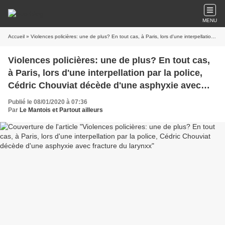
MENU
Accueil
» Violences policières: une de plus? En tout cas, à Paris, lors d'une interpellation par la police, Cédric Chouviat décède d'une asphyxie avec fracture du larynxx
Violences policières: une de plus? En tout cas,
à Paris, lors d'une interpellation par la police,
Cédric Chouviat décède d'une asphyxie avec
fracture du larynxx
Publié le 08/01/2020 à 07:36
Par
Le Mantois et Partout ailleurs