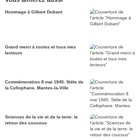
Hommage à Gilbert Dubant
Grand merci à toutes et tous mes
lecteurs
Commémoration 8 mai 1945. Stèle de
la Cellophane. Mantes-la-Ville
Sciences de la vie et de la terre: le
retour des coucous