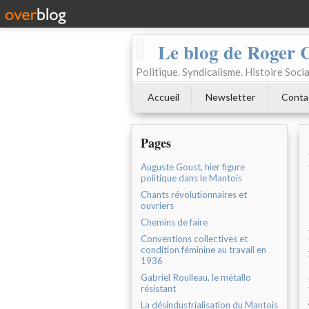
Le blog de Roger 
Politique. Syndicalisme. Histoire Socia
Accueil
Newsletter
Conta
Pages
Auguste Goust, hier figure
politique dans le Mantois
Chants révolutionnaires et
ouvriers
Chemins de faire
Conventions collectives et
condition féminine au travail en
1936
Gabriel Roulleau, le métallo
résistant
La désindustrialisation du Mantois