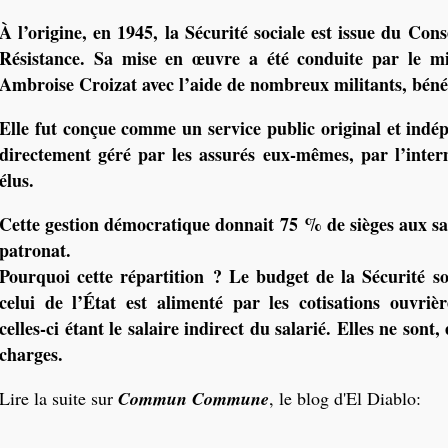
À l’origine, en 1945, la Sécurité sociale est issue du Cons
Résistance. Sa mise en œuvre a été conduite par le min
Ambroise Croizat avec l’aide de nombreux militants, béné
Elle fut conçue comme un service public original et indép
directement géré par les assurés eux-mêmes, par l’inter
élus.
Cette gestion démocratique donnait 75 % de sièges aux sa
patronat.
Pourquoi cette répartition ? Le budget de la Sécurité so
celui de l’État est alimenté par les cotisations ouvrièr
celles-ci étant le salaire indirect du salarié. Elles ne sont
charges.
Lire la suite sur
Commun Commune
, le blog d'El Diablo: