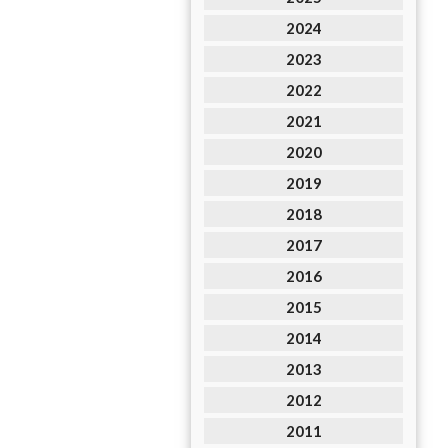
2024
2023
2022
2021
2020
2019
2018
2017
2016
2015
2014
2013
2012
2011