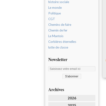
histoire sociale
Le monde
Politique
CGT
Chemins de faire
Chemin de fer
Le Mantois
Corbières éternelles
lutte de classe
Newsletter
Archives
2026
2025