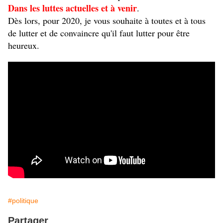
Dans les luttes actuelles et à venir
.
Dès lors, pour 2020, je vous souhaite à toutes et à tous
de lutter et de convaincre qu'il faut lutter pour être
heureux.
#politique
Partager