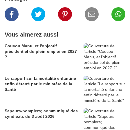
Vous aimerez aussi
Coucou Manu, et l'objectif
présidentiel du plein-emploi en 2027
?
Le rapport sur la mortalité enfantine
enfin déterré par le ministère de la
Santé
Sapeurs-pompiers; communiqué des
syndicats du 3 août 2026