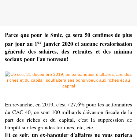
Parce que pour le Smic, ça sera 50 centimes de plus
er
par jour au 1
janvier 2020 et aucune revalorisation
générale des salaires, des retraites et des minima
sociaux pour l'an nouveau!
En revanche, en 2019, c'est +27,6% pour les actionnaires
du CAC 40, ce sont 100 milliards d'évasion fiscale de la
part des riches et du capital, c'est la suppression de
l'impôt sur les grandes fortunes, etc, etc...
Et ce soir, un ex-banquier d'affaires ne vous parlera