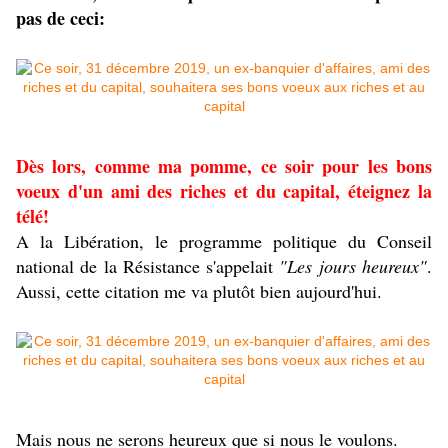
pas de ceci:
Dès lors, comme ma pomme, ce soir pour les bons
voeux d'un ami des riches et du capital, éteignez la
télé!
A la Libération, le programme politique du Conseil
national de la Résistance s'appelait
"Les jours heureux"
.
Aussi, cette citation me va plutôt bien aujourd'hui.
Mais nous ne serons heureux que si nous le voulons.