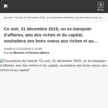
MENU
Accueil
» Ce soir, 31 décembre 2019, un ex-banquier d'affaires, ami des riches et du capital, souhaitera ses bons voeux aux riches et au capital
Ce soir, 31 décembre 2019, un ex-banquier
d'affaires, ami des riches et du capital,
souhaitera ses bons voeux aux riches et au
capital
Publié le 31/12/2019 à 15:08
Par
Le Mantois et Partout ailleurs