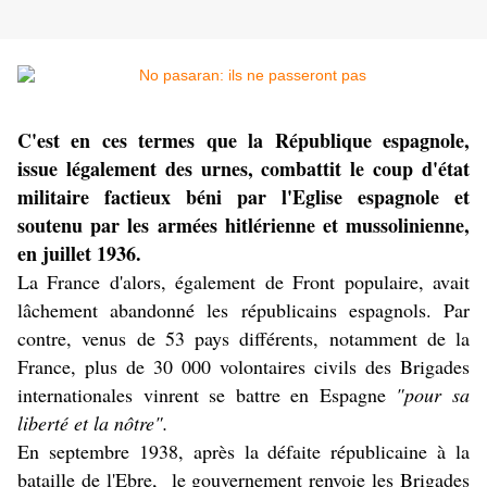
C'est en ces termes que la République espagnole,
issue légalement des urnes, combattit le coup d'état
militaire factieux béni par l'Eglise espagnole et
soutenu par les armées hitlérienne et mussolinienne,
en juillet 1936.
La France d'alors, également de Front populaire, avait
lâchement abandonné les républicains espagnols. Par
contre, venus de 53 pays différents, notamment de la
France, plus de 30 000 volontaires civils des Brigades
internationales vinrent se battre en Espagne
"pour sa
liberté et la nôtre".
En septembre 1938, après la défaite républicaine à la
bataille de l'Ebre, le gouvernement renvoie les Brigades