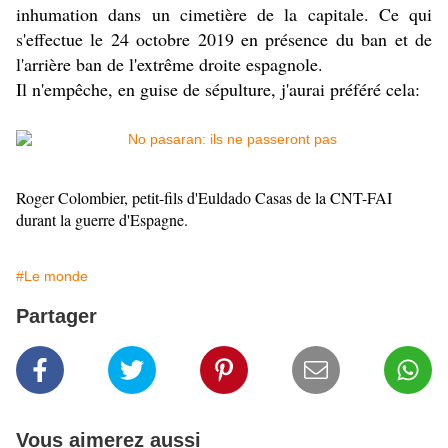
inhumation dans un cimetière de la capitale. Ce qui
s'effectue le 24 octobre 2019 en présence du ban et de
l'arrière ban de l'extrême droite espagnole.
Il n'empêche, en guise de sépulture, j'aurai préféré cela:
Roger Colombier, petit-fils d'Euldado Casas de la CNT-FAI
durant la guerre d'Espagne.
#Le monde
Partager
Vous aimerez aussi