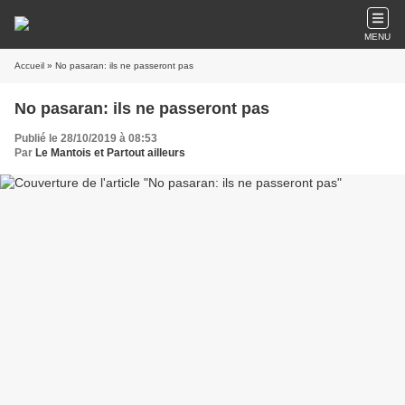
MENU
Accueil
» No pasaran: ils ne passeront pas
No pasaran: ils ne passeront pas
Publié le 28/10/2019 à 08:53
Par
Le Mantois et Partout ailleurs