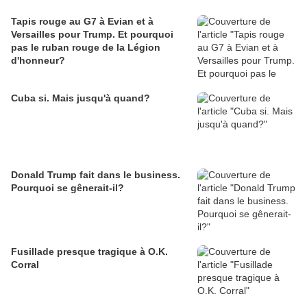
Tapis rouge au G7 à Evian et à
Versailles pour Trump. Et pourquoi
pas le ruban rouge de la Légion
d'honneur?
Cuba si. Mais jusqu'à quand?
Donald Trump fait dans le business.
Pourquoi se gênerait-il?
Fusillade presque tragique à O.K.
Corral