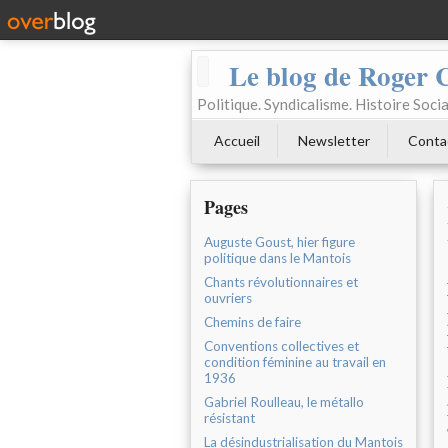
Le blog de Roger 
Politique. Syndicalisme. Histoire Socia
Accueil
Newsletter
Conta
Pages
Auguste Goust, hier figure
politique dans le Mantois
Chants révolutionnaires et
ouvriers
Chemins de faire
Conventions collectives et
condition féminine au travail en
1936
Gabriel Roulleau, le métallo
résistant
La désindustrialisation du Mantois