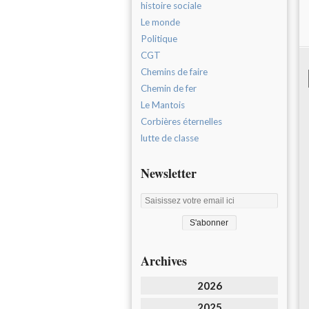
histoire sociale
Le monde
Politique
CGT
Chemins de faire
Chemin de fer
Le Mantois
Corbières éternelles
lutte de classe
Newsletter
Archives
2026
2025