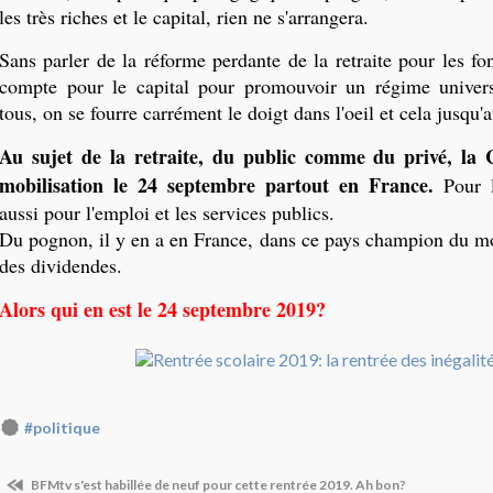
les très riches et le capital, rien ne s'arrangera.
Sans parler de la réforme perdante de la retraite pour les fo
compte pour le capital pour promouvoir un régime universe
tous, on se fourre carrément le doigt dans l'oeil et cela jusqu'
Au sujet de la retraite, du public comme du privé, la 
mobilisation le 24 septembre partout en France.
Pour l
aussi pour l'emploi et les services publics.
Du pognon, il y en a en France, dans ce pays champion du 
des dividendes.
Alors qui en est le 24 septembre 2019?
#politique
BFMtv s'est habillée de neuf pour cette rentrée 2019. Ah bon?