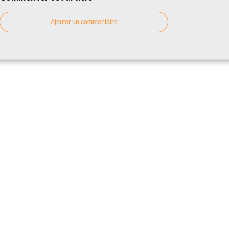
Ajouter un commentaire