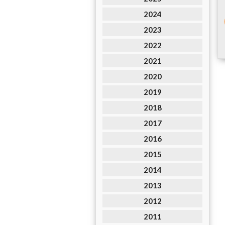
2024
2023
2022
2021
2020
2019
2018
2017
2016
2015
2014
2013
2012
2011