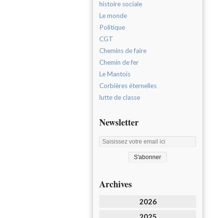
histoire sociale
Le monde
Politique
CGT
Chemins de faire
Chemin de fer
Le Mantois
Corbières éternelles
lutte de classe
Newsletter
Archives
2026
2025