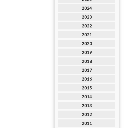
2024
2023
2022
2021
2020
2019
2018
2017
2016
2015
2014
2013
2012
2011