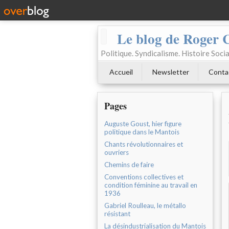
Le blog de Roger 
Politique. Syndicalisme. Histoire Socia
Accueil
Newsletter
Conta
Pages
Auguste Goust, hier figure
politique dans le Mantois
Chants révolutionnaires et
ouvriers
Chemins de faire
Conventions collectives et
condition féminine au travail en
1936
Gabriel Roulleau, le métallo
résistant
La désindustrialisation du Mantois