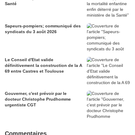
Santé
Sapeurs-pompiers; communiqué des
syndicats du 3 août 2026
Le Conseil d'Etat valide
définitivement la construction de la A
69 entre Castres et Toulouse
Gouverner, c'est prévoir par le
docteur Christophe Prudhomme
urgentiste CGT
Commentaires