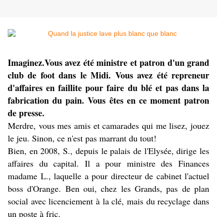
Imaginez.Vous avez été ministre et patron d'un grand
club de foot dans le Midi. Vous avez été repreneur
d'affaires en faillite pour faire du blé et pas dans la
fabrication du pain. Vous êtes en ce moment patron
de presse.
Merdre, vous mes amis et camarades qui me lisez, jouez
le jeu. Sinon, ce n'est pas marrant du tout!
Bien, en 2008, S., depuis le palais de l'Elysée, dirige les
affaires du capital. Il a pour ministre des Finances
madame L., laquelle a pour directeur de cabinet l'actuel
boss d'Orange. Ben oui, chez les Grands, pas de plan
social avec licenciement à la clé, mais du recyclage dans
un poste à fric.