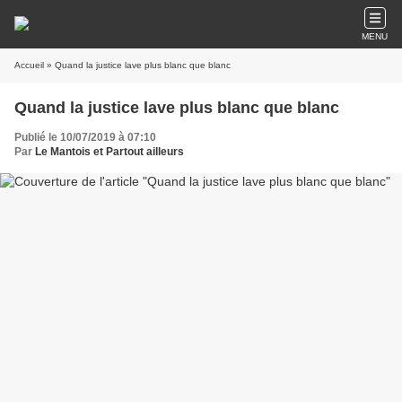
MENU
Accueil
» Quand la justice lave plus blanc que blanc
Quand la justice lave plus blanc que blanc
Publié le 10/07/2019 à 07:10
Par
Le Mantois et Partout ailleurs