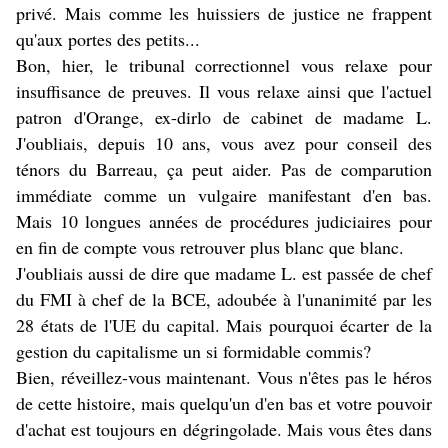
privé. Mais comme les huissiers de justice ne frappent
qu'aux portes des petits...
Bon, hier, le tribunal correctionnel vous relaxe pour
insuffisance de preuves. Il vous relaxe ainsi que l'actuel
patron d'Orange, ex-dirlo de cabinet de madame L.
J'oubliais, depuis 10 ans, vous avez pour conseil des
ténors du Barreau, ça peut aider. Pas de comparution
immédiate comme un vulgaire manifestant d'en bas.
Mais 10 longues années de procédures judiciaires pour
en fin de compte vous retrouver plus blanc que blanc.
J'oubliais aussi de dire que madame L. est passée de chef
du FMI à chef de la BCE, adoubée à l'unanimité par les
28 états de l'UE du capital. Mais pourquoi écarter de la
gestion du capitalisme un si formidable commis?
Bien, réveillez-vous maintenant. Vous n'êtes pas le héros
de cette histoire, mais quelqu'un d'en bas et votre pouvoir
d'achat est toujours en dégringolade. Mais vous êtes dans