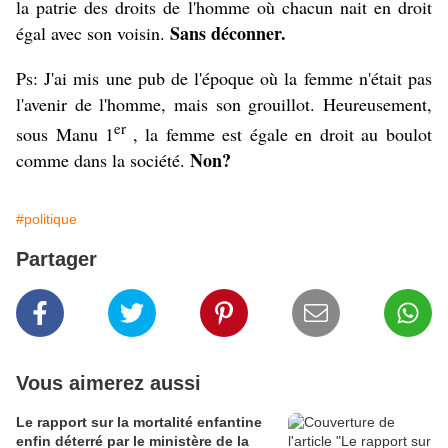
la patrie des droits de l'homme où chacun nait en droit
Sans déconner.
égal avec son voisin.
Ps: J'ai mis une pub de l'époque où la femme n'était pas
l'avenir de l'homme, mais son grouillot. Heureusement,
er
sous Manu 1
, la femme est égale en droit au boulot
Non?
comme dans la société.
#politique
Partager
Vous aimerez aussi
Le rapport sur la mortalité enfantine
enfin déterré par le ministère de la