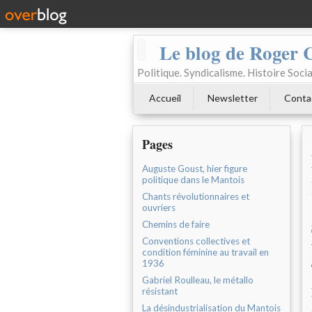
Le blog de Roger 
Politique. Syndicalisme. Histoire Socia
Accueil
Newsletter
Conta
Pages
Auguste Goust, hier figure
politique dans le Mantois
Chants révolutionnaires et
ouvriers
Chemins de faire
Conventions collectives et
condition féminine au travail en
1936
Gabriel Roulleau, le métallo
résistant
La désindustrialisation du Mantois