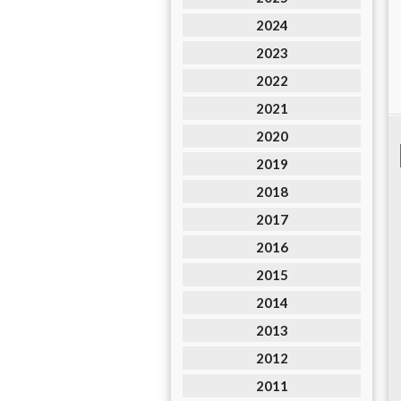
2024
2023
2022
2021
2020
2019
2018
2017
2016
2015
2014
2013
2012
2011