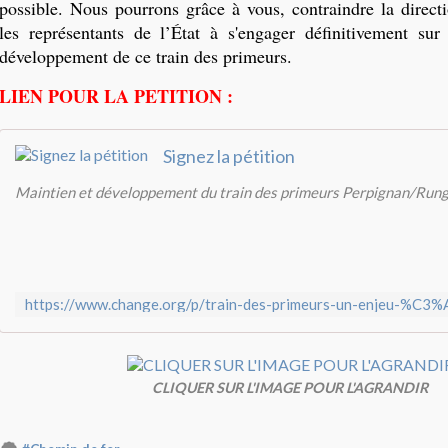
possible. Nous pourrons grâce à vous, contraindre la direc
les représentants de l’État à s'engager définitivement sur
développement de ce train des primeurs.
LIEN POUR LA PETITION :
Signez la pétition
Maintien et développement du train des primeurs Perpignan/Rung
CLIQUER SUR L'IMAGE POUR L'AGRANDIR