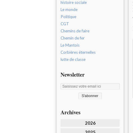
histoire sociale
Le monde
Politique
CGT
Chemins de faire
Chemin de fer
Le Mantois
Corbières éternelles
lutte de classe
Newsletter
Archives
2026
2025