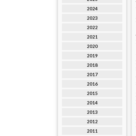
2024
2023
2022
2021
2020
2019
2018
2017
2016
2015
2014
2013
2012
2011