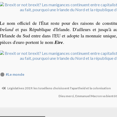
Le nom officiel de l'État reste pour des raisons de constit
Ireland
et pas République d'Irlande. D'ailleurs et jusqu'à au
l'Irlande du Sud entre dans l'EU et adopte la monnaie unique,
pièces d'euro portent le nom
Eire
.
#Le monde
Législatives 2019: les Israéliens choisissent l'apartheid et la colonisation
Dieu merci, Emmanuel Macron va bientôt 