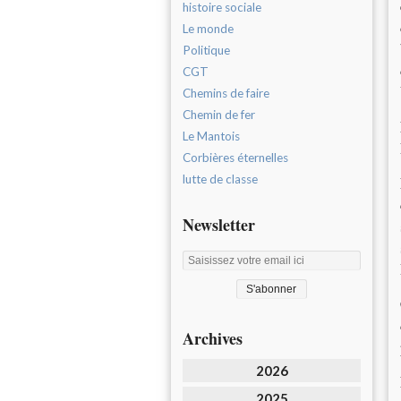
histoire sociale
Le monde
Politique
CGT
Chemins de faire
Chemin de fer
Le Mantois
Corbières éternelles
lutte de classe
Newsletter
Archives
2026
2025