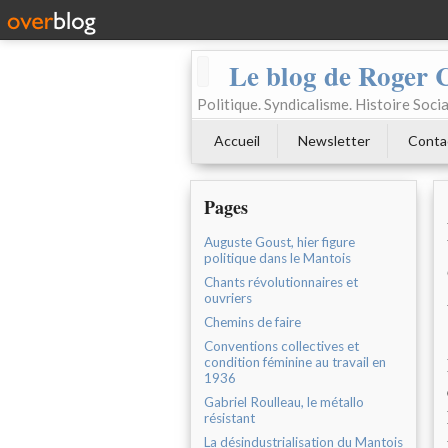
Le blog de Roger 
Politique. Syndicalisme. Histoire Socia
Accueil
Newsletter
Conta
Pages
Auguste Goust, hier figure
politique dans le Mantois
Chants révolutionnaires et
ouvriers
Chemins de faire
Conventions collectives et
condition féminine au travail en
1936
Gabriel Roulleau, le métallo
résistant
La désindustrialisation du Mantois