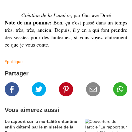
Création de la Lumière
, par
Gustave Doré
Note de ma pomme:
Bon, ça c'est passé dans un temps
très, très, très, ancien. Depuis, il y en a qui font prendre
des vessies pour des lanternes, si vous voyez clairement
ce que je vous conte.
#politique
Partager
Vous aimerez aussi
Le rapport sur la mortalité enfantine
enfin déterré par le ministère de la