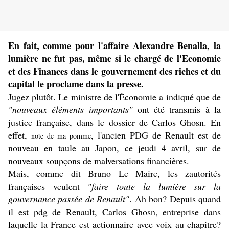
En fait, comme pour l'affaire Alexandre Benalla, la
lumière ne fut pas, même si le chargé de l'Economie
et des Finances dans le gouvernement des riches et du
capital le proclame dans la presse.
Jugez plutôt. Le ministre de l'Économie a indiqué que de
"nouveaux éléments importants"
ont été transmis à la
justice française, dans le dossier de Carlos Ghosn. En
effet,
, l'ancien PDG de Renault est de
note de ma pomme
nouveau en taule au Japon, ce jeudi 4 avril, sur de
nouveaux soupçons de malversations financières.
Mais, comme dit Bruno Le Maire, les zautorités
françaises veulent
"faire toute la lumière sur la
gouvernance passée de Renault"
. Ah bon? Depuis quand
il est pdg de Renault, Carlos Ghosn, entreprise dans
laquelle la France est actionnaire avec voix au chapitre?