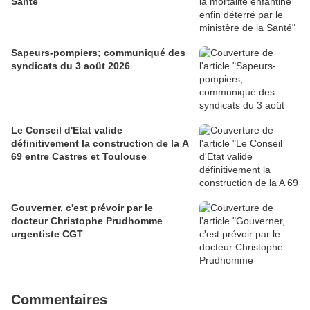
Santé
Sapeurs-pompiers; communiqué des
syndicats du 3 août 2026
Le Conseil d'Etat valide
définitivement la construction de la A
69 entre Castres et Toulouse
Gouverner, c'est prévoir par le
docteur Christophe Prudhomme
urgentiste CGT
Commentaires