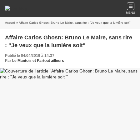
MENU
Accueil
» Affaire Carlos Ghosn: Bruno Le Maire, sans rire : "Je veux que la lumière soit"
Affaire Carlos Ghosn: Bruno Le Maire, sans rire
: "Je veux que la lumière soit"
Publié le 04/04/2019 à 14:37
Par
Le Mantois et Partout ailleurs