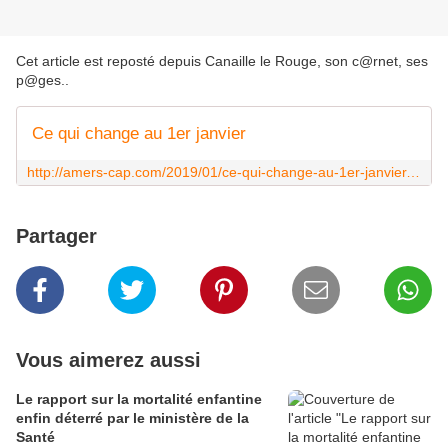
Cet article est reposté depuis
Canaille le Rouge, son c@rnet, ses
p@ges.
.
Ce qui change au 1er janvier
http://amers-cap.com/2019/01/ce-qui-change-au-1er-janvier.html
Partager
Vous aimerez aussi
Le rapport sur la mortalité enfantine
enfin déterré par le ministère de la
Santé