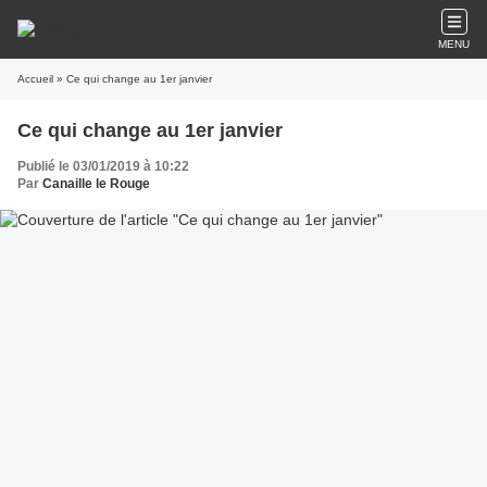
MENU
Accueil
» Ce qui change au 1er janvier
Ce qui change au 1er janvier
Publié le 03/01/2019 à 10:22
Par
Canaille le Rouge