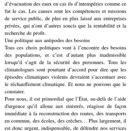
d’évacuation des eaux en cas ils d’intempéries comme ce
fut le cas. Les causes sont les compétences et missions
de service public, de plus en plus laissé aux entreprises
privées, qui n’ont d’autres soucis que la rentabilité et la
recherche de profit.
Une politique aux antipodes des besoins
Tous ces choix politiques vont à l’encontre des besoins
des populations, et c’est d’autant plus inadmissible
lorsqu’il s’agit de la sécurité des personnes. Tous les
climatologues sont pourtant d’accord pour dire que les
épisodes climatiques violents devraient s’accentuer avec
le réchauffement climatique. Et nous ne pouvons que le
constater.
Pour nous, il est primordial que l’État, au-delà de l’aide
d'urgence qu’il alloue aux sinistrés, réagisse de façon
immédiate à la reconstruction des routes, des transports
en commun, des écoles, des crèches… Plus largement, il
est donc urgent, indispensable, de défendre nos services