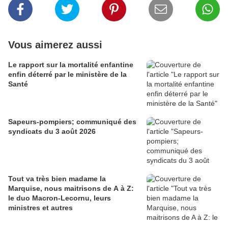
Vous aimerez aussi
Le rapport sur la mortalité enfantine
enfin déterré par le ministère de la
Santé
Sapeurs-pompiers; communiqué des
syndicats du 3 août 2026
Tout va très bien madame la
Marquise, nous maitrisons de A à Z:
le duo Macron-Lecornu, leurs
ministres et autres