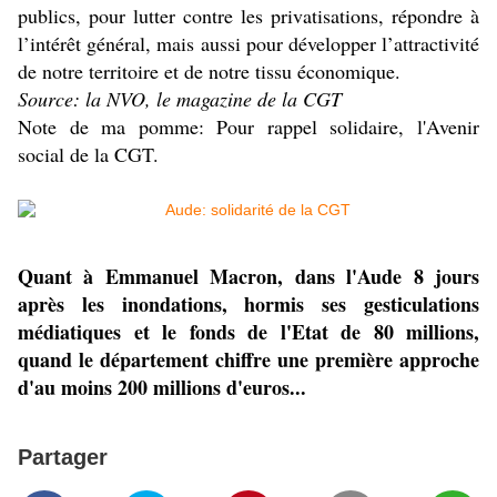
publics, pour lutter contre les privatisations, répondre à
l’intérêt général, mais aussi pour développer l’attractivité
de notre territoire et de notre tissu économique.
Source: la NVO, le magazine de la CGT
Note de ma pomme: Pour rappel solidaire, l'Avenir
social de la CGT.
Quant à Emmanuel Macron, dans l'Aude 8 jours
après les inondations, hormis ses gesticulations
médiatiques et le fonds de l'Etat de 80 millions,
quand le département chiffre une première approche
d'au moins 200 millions d'euros...
Partager