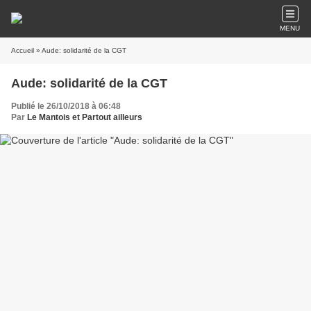
MENU
Accueil
» Aude: solidarité de la CGT
Aude: solidarité de la CGT
Publié le 26/10/2018 à 06:48
Par
Le Mantois et Partout ailleurs