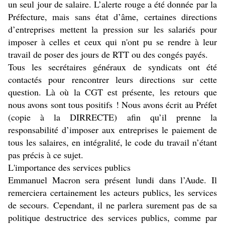
un seul jour de salaire. L’alerte rouge a été donnée par la
Préfecture, mais sans état d’âme, certaines directions
d’entreprises mettent la pression sur les salariés pour
imposer à celles et ceux qui n'ont pu se rendre à leur
travail de poser des jours de RTT ou des congés payés.
Tous les secrétaires généraux de syndicats ont été
contactés pour rencontrer leurs directions sur cette
question. Là où la CGT est présente, les retours que
nous avons sont tous positifs ! Nous avons écrit au Préfet
(copie à la DIRRECTE) afin qu’il prenne la
responsabilité d’imposer aux entreprises le paiement de
tous les salaires, en intégralité, le code du travail n’étant
pas précis à ce sujet.
L'importance des services publics
Emmanuel Macron sera présent lundi dans l’Aude. Il
remerciera certainement les acteurs publics, les services
de secours. Cependant, il ne parlera surement pas de sa
politique destructrice des services publics, comme par