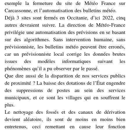
exemple la fermeture du site de Météo France sur
Carcassonne, et l’automatisation des bulletins météo.
Déjà 3 sites sont fermés en Occitanie, d’ici 2022, cinq
autres devraient suivre. La direction de Météo-France
privilégie une automatisation des prévisions en se basant
sur des algorithmes. Sans intervention humaine, sans
prévisionniste, les bulletins météo peuvent être erronés,
car un prévisionniste local corrige les données brutes
issues des modèles informatiques suivant les
phénomènes qu’il a pu observer par le passé.
Que dire aussi de la disparition de nos services publics
de proximité ? La baisse des dotations de l’État engendre
des suppressions de postes au sein des services
municipaux, et ce sont les villages qui en souffrent le
plus.
Le nettoyage des fossés et des canaux de dérivation
devient aléatoire, ils sont de moins en moins bien
entretenus, ceci remettant en cause leur fonction