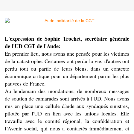
L'expression de Sophie Trochet, secrétaire générale
de l'UD CGT de l'Aude:
En premier lieu, nous avons une pensée pour les victimes
de la catastrophe. Certaines ont perdu la vie, d'autres ont
perdu tout ou partie de leurs biens, dans un contexte
économique critique pour un département parmi les plus
pauvres de France.
Au lendemain des inondations, de nombreux messages
de soutien de camarades sont arrivés à l'UD. Nous avons
mis en place une cellule d'aide aux syndiqués sinistrés,
pilotée par l'UD en lien avec les unions locales. Elle
travaille avec le comité régional, la confédération et
l’Avenir social, qui nous a contactés immédiatement et