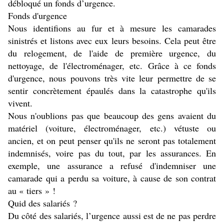
débloqué un fonds d’urgence.
Fonds d'urgence
Nous identifions au fur et à mesure les camarades
sinistrés et listons avec eux leurs besoins. Cela peut être
du relogement, de l'aide de première urgence, du
nettoyage, de l'électroménager, etc. Grâce à ce fonds
d'urgence, nous pouvons très vite leur permettre de se
sentir concrètement épaulés dans la catastrophe qu'ils
vivent.
Nous n'oublions pas que beaucoup des gens avaient du
matériel (voiture, électroménager, etc.) vétuste ou
ancien, et on peut penser qu'ils ne seront pas totalement
indemnisés, voire pas du tout, par les assurances. En
exemple, une assurance a refusé d'indemniser une
camarade qui a perdu sa voiture, à cause de son contrat
au « tiers » !
Quid des salariés ?
Du côté des salariés, l’urgence aussi est de ne pas perdre