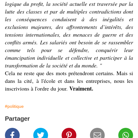
logique du profit, la société actuelle est traversée par la
lutte des classes et par de multiples contradictions dont
les conséquences conduisent à des inégalités et
exclusions majeures, des affrontements d’intérêts, des
tensions internationales, des menaces de guerre et des
conflits armés. Les salariés ont besoin de se rassembler
comme tels pour se défendre, conquérir leur
émancipation individuelle et collective et participer à la
transformation de la société et du monde. "
Cela ne reste que des mots prétendront certains. Mais si
dans la cité, à l'école et dans les entreprises, nous les
Vraiment.
inscrivions à l'ordre du jour.
#politique
Partager