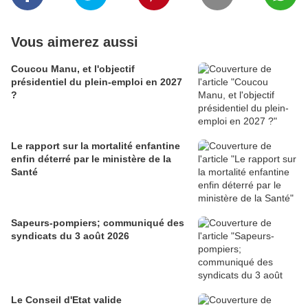
Vous aimerez aussi
Coucou Manu, et l'objectif
présidentiel du plein-emploi en 2027
?
Le rapport sur la mortalité enfantine
enfin déterré par le ministère de la
Santé
Sapeurs-pompiers; communiqué des
syndicats du 3 août 2026
Le Conseil d'Etat valide