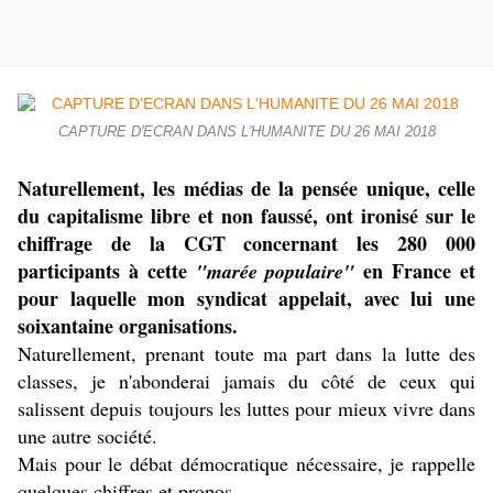
CAPTURE D'ECRAN DANS L'HUMANITE DU 26 MAI 2018
Naturellement, les médias de la pensée unique, celle
du capitalisme libre et non faussé, ont ironisé sur le
chiffrage de la CGT concernant les 280 000
participants à cette
en France et
"marée populaire"
pour laquelle mon syndicat appelait, avec lui une
soixantaine organisations.
Naturellement, prenant toute ma part dans la lutte des
classes, je n'abonderai jamais du côté de ceux qui
salissent depuis toujours les luttes pour mieux vivre dans
une autre société.
Mais pour le débat démocratique nécessaire, je rappelle
quelques chiffres et propos.