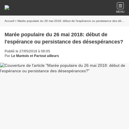
MENU
Accueil
» Marée populaire du 26 mai 2018: début de l'espérance ou persistance des désespérances?
Marée populaire du 26 mai 2018: début de
l'espérance ou persistance des désespérances?
Publié le 27/05/2018 à 08:05
Par
Le Mantois et Partout ailleurs