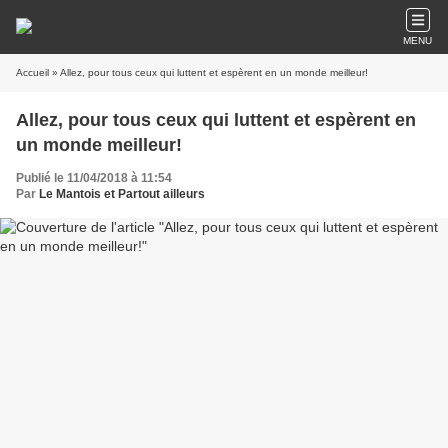
MENU
Accueil
» Allez, pour tous ceux qui luttent et espèrent en un monde meilleur!
Allez, pour tous ceux qui luttent et espèrent en
un monde meilleur!
Publié le 11/04/2018 à 11:54
Par
Le Mantois et Partout ailleurs