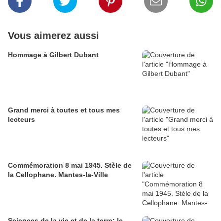
Vous aimerez aussi
Hommage à Gilbert Dubant
Grand merci à toutes et tous mes
lecteurs
Commémoration 8 mai 1945. Stèle de
la Cellophane. Mantes-la-Ville
Sciences de la vie et de la terre: le