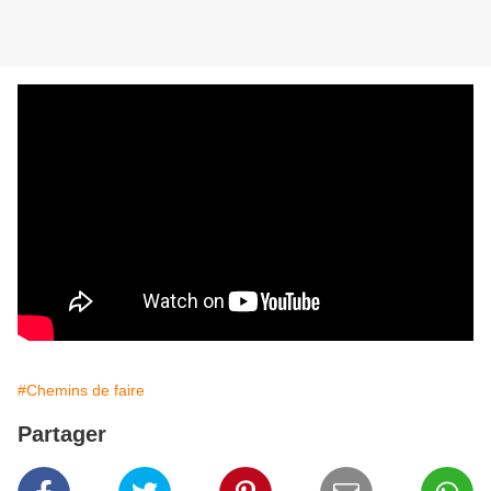
#Chemins de faire
Partager