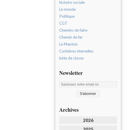
histoire sociale
Le monde
Politique
CGT
Chemins de faire
Chemin de fer
Le Mantois
Corbières éternelles
lutte de classe
Newsletter
Archives
2026
2025