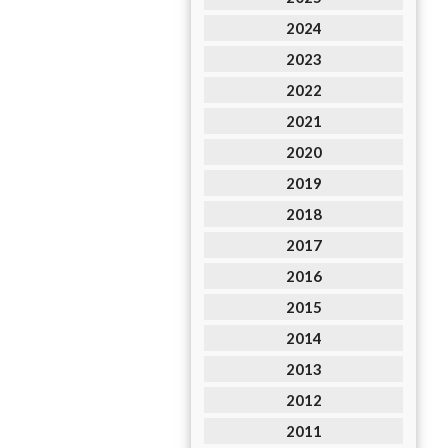
2024
2023
2022
2021
2020
2019
2018
2017
2016
2015
2014
2013
2012
2011