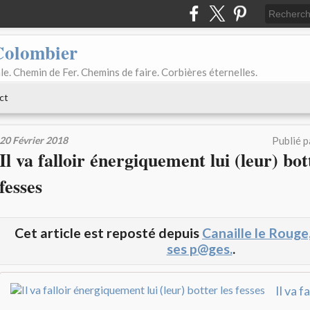
Colombier
le. Chemin de Fer. Chemins de faire. Corbières éternelles.
ct
20 Février 2018
Publié 
Il va falloir énergiquement lui (leur) bot
fesses
Cet article est reposté depuis
Canaille le Rouge
ses p@ges.
.