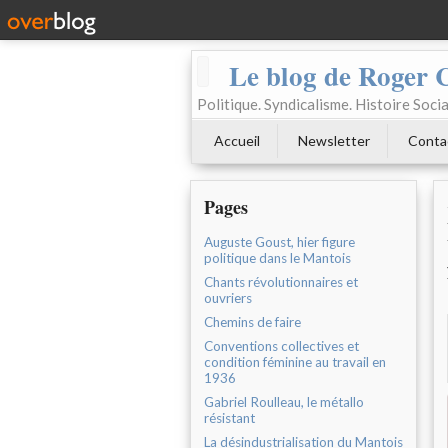
Le blog de Roger 
Politique. Syndicalisme. Histoire Socia
Accueil
Newsletter
Conta
Pages
Auguste Goust, hier figure
politique dans le Mantois
Chants révolutionnaires et
ouvriers
Chemins de faire
Conventions collectives et
condition féminine au travail en
1936
Gabriel Roulleau, le métallo
résistant
La désindustrialisation du Mantois