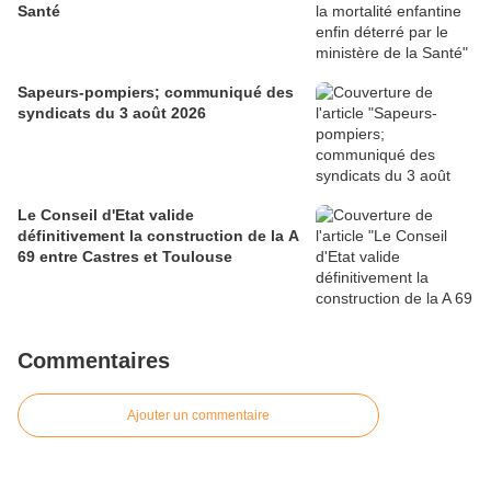
Santé
Sapeurs-pompiers; communiqué des
syndicats du 3 août 2026
Le Conseil d'Etat valide
définitivement la construction de la A
69 entre Castres et Toulouse
Commentaires
Ajouter un commentaire