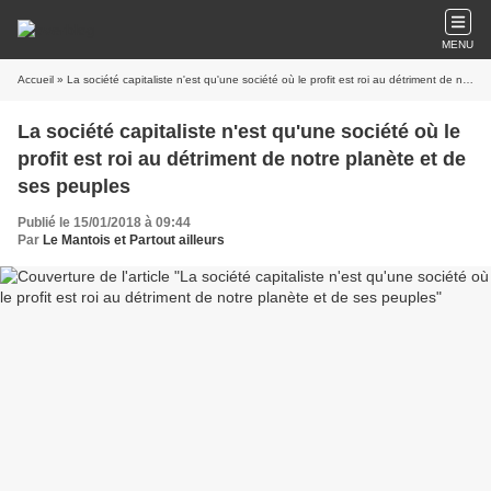
MENU
Accueil
» La société capitaliste n'est qu'une société où le profit est roi au détriment de notre planète et de ses peuples
La société capitaliste n'est qu'une société où le
profit est roi au détriment de notre planète et de
ses peuples
Publié le 15/01/2018 à 09:44
Par
Le Mantois et Partout ailleurs