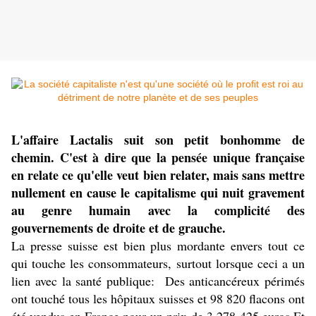
L'affaire Lactalis suit son petit bonhomme de
chemin. C'est à dire que la pensée unique française
en relate ce qu'elle veut bien relater, mais sans mettre
nullement en cause le capitalisme qui nuit gravement
au genre humain avec la complicité des
gouvernements de droite et de grauche.
La presse suisse est bien plus mordante envers tout ce
qui touche les consommateurs, surtout lorsque ceci a un
lien avec la santé publique: Des anticancéreux périmés
ont touché tous les hôpitaux suisses et 98 820 flacons ont