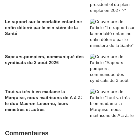
Le rapport sur la mortalité enfantine
enfin déterré par le ministère de la
Santé
Sapeurs-pompiers; communiqué des
syndicats du 3 août 2026
Tout va très bien madame la
Marquise, nous maitrisons de A à Z:
le duo Macron-Lecornu, leurs
ministres et autres
Commentaires