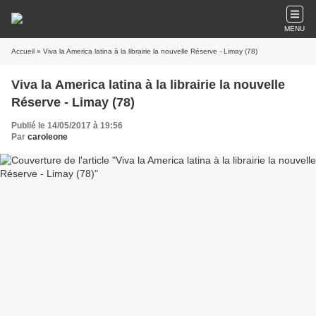
MENU
Accueil
» Viva la America latina à la librairie la nouvelle Réserve - Limay (78)
Viva la America latina à la librairie la nouvelle
Réserve - Limay (78)
Publié le 14/05/2017 à 19:56
Par
caroleone