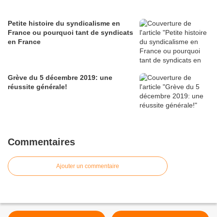
Petite histoire du syndicalisme en
France ou pourquoi tant de syndicats
en France
Grève du 5 décembre 2019: une
réussite générale!
Commentaires
Ajouter un commentaire