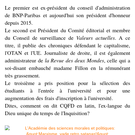
Le premier est ex-président du conseil d'administration
de BNP-Paribas et aujourd'hui son président d'honneur
depuis 2015.
Le second est Président du Comité éditorial et membre
du Conseil de surveillance de
Valeurs actuelles
. A ce
titre, il publie des chroniques défendant le capitalisme,
l'OTAN et l'UE. Journaliste de droite, il est également
administrateur de
la Revue des deux Mondes
, celle qui a
soi-disant embauché madame Fillon en la rémunérant
très grassement.
Le troisième
a pris position pour la sélection des
étudiants à l'entrée à l'université
et pour une
augmentation des frais d'inscription à l'université.
Dites, comment on dit CQFD en latin, l'ex-langue du
Dieu unique du temps de l'Inquisition?