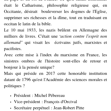
était le Catharisme, philosophie religieuse qui, en
Occitanie, désirait bouleverser les dogmes de l'Eglise,
supprimer ses richesses et la dîme, tout en traduisant en
occitan le latin de la bible.
Le 10 mai 1933, les nazis brûlent en Allemagne des
milliers de livres. C'était une
action contre l'esprit non
"
allemand"
qui visait les écrivains juifs, marxistes et
pacifistes.
Avec cette mise à l'index du marxisme en France, les
sinistres ombres de l'histoire sont-elles de retour et
bonjour à la pensée unique?
Mais qui préside en 2017 cette honorable institution
datant de 1796 qu'est l'Académie des sciences morales et
politiques ?
Président :
Michel Pébereau
Vice-président :
François d'Orcival
Secrétaire perpétuel :
Jean-Robert Pitte