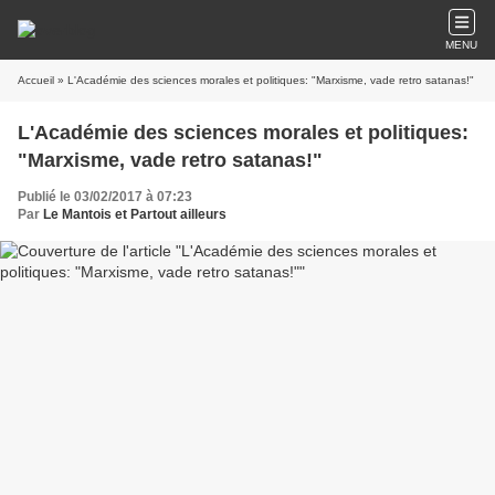
MENU
Accueil
» L'Académie des sciences morales et politiques: "Marxisme, vade retro satanas!"
L'Académie des sciences morales et politiques:
"Marxisme, vade retro satanas!"
Publié le 03/02/2017 à 07:23
Par
Le Mantois et Partout ailleurs