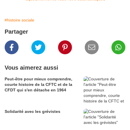
#histoire sociale
Partager
Vous aimerez aussi
Peut-être pour mieux comprendre,
courte histoire de la CFTC et de la
CFDT qui s'en détache en 1964
Solidarité avec les grévistes