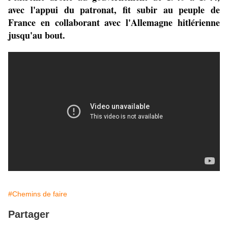
avec l'appui du patronat, fit subir au peuple de
France en collaborant avec l'Allemagne hitlérienne
jusqu'au bout.
#Chemins de faire
Partager