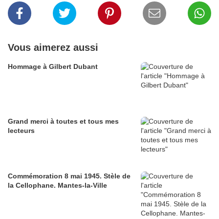
Vous aimerez aussi
Hommage à Gilbert Dubant
Grand merci à toutes et tous mes
lecteurs
Commémoration 8 mai 1945. Stèle de
la Cellophane. Mantes-la-Ville