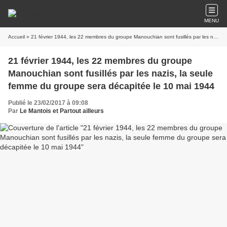
MENU
Accueil
» 21 février 1944, les 22 membres du groupe Manouchian sont fusillés par les nazis, la seule femme du groupe sera décapitée le 10 mai 1944
21 février 1944, les 22 membres du groupe
Manouchian sont fusillés par les nazis, la seule
femme du groupe sera décapitée le 10 mai 1944
Publié le 23/02/2017 à 09:08
Par
Le Mantois et Partout ailleurs