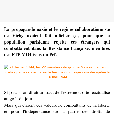
La propagande nazie et le régime collaborationniste
de Vichy avaient fait afficher ça, pour que la
population parisienne rejette ces étrangers qui
combattaient dans la Résistance française, membres
des FTP-MOI issus du Pcf.
Si j'osais, on dirait un tract de l'extrême droite réactualisé
au goût du jour.
Mais qui étaient ces valeureux combattants de la liberté
et pour l'indépendance de la patrie des droits de