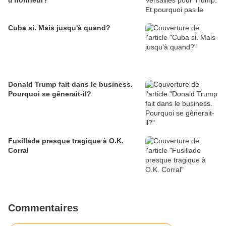
d'honneur?
Cuba si. Mais jusqu'à quand?
Donald Trump fait dans le business.
Pourquoi se gênerait-il?
Fusillade presque tragique à O.K.
Corral
Commentaires