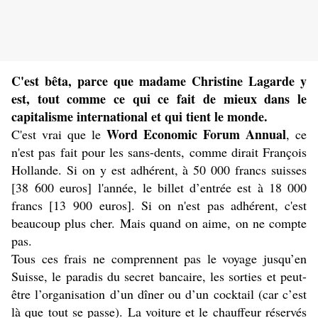
C'est bêta, parce que madame Christine Lagarde y
est, tout comme ce qui ce fait de mieux dans le
capitalisme international et qui tient le monde.
Word Economic Forum Annual
C'est vrai que le
, ce
n'est pas fait pour les sans-dents, comme dirait François
Hollande. Si on y est adhérent, à 50 000 francs suisses
[38 600 euros] l'année, le billet d’entrée est à 18 000
francs [13 900 euros]. Si on n'est pas adhérent, c'est
beaucoup plus cher. Mais quand on aime, on ne compte
pas.
Tous ces frais ne comprennent pas le voyage jusqu’en
Suisse, le paradis du secret bancaire, les sorties et peut-
être l’organisation d’un dîner ou d’un cocktail (car c’est
là que tout se passe). La voiture et le chauffeur réservés