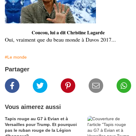
Coucou, lui a dit Christine Lagarde
Oui, vraiment que du beau monde à Davos 2017...
#Le monde
Partager
Vous aimerez aussi
Tapis rouge au G7 à Evian et à
Versailles pour Trump. Et pourquoi
pas le ruban rouge de la Légion