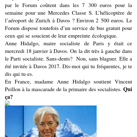
par le Forum coûtent dans les 7 300 euros pour la
semaine pour une Mercedes Classe S. L’hélicoptère de
l’aéroport de Zurich à Davos ? Environ 2 500 euros. Le
Forum dispose toutefois d’un service de bus gratuit pour
ceux qui se soucient de leur empreinte écologique.
Anne Hidalgo, maire socialiste de Paris y était ce
mercredi 18 janvier à Davos. On la dit très à gauche dans
le Parti socialiste. Sans-dents? Non, sans blaguer. Elle a
été invitée à Davos 2017. Dis-moi qui tu fréquentes, je te
dis qui tu es.
En France, madame Anne Hidalgo soutient Vincent
Qui
Peillon à la mascarade de la primaire des socialistes.
ça?