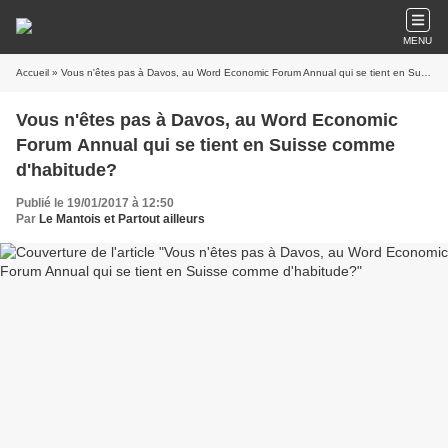
MENU
Accueil
» Vous n'êtes pas à Davos, au Word Economic Forum Annual qui se tient en Suisse comme d'habitude?
Vous n'êtes pas à Davos, au Word Economic
Forum Annual qui se tient en Suisse comme
d'habitude?
Publié le 19/01/2017 à 12:50
Par
Le Mantois et Partout ailleurs