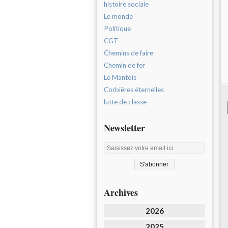
histoire sociale
Le monde
Politique
CGT
Chemins de faire
Chemin de fer
Le Mantois
Corbières éternelles
lutte de classe
Newsletter
Archives
2026
2025