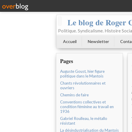
Le blog de Roger 
Politique. Syndicalisme. Histoire Socia
Accueil
Newsletter
Conta
Pages
Auguste Goust, hier figure
politique dans le Mantois
Chants révolutionnaires et
ouvriers
Chemins de faire
Conventions collectives et
condition féminine au travail en
1936
Gabriel Roulleau, le métallo
résistant
La désindustrialisation du Mantois