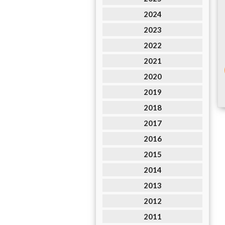
2024
2023
2022
2021
2020
2019
2018
2017
2016
2015
2014
2013
2012
2011