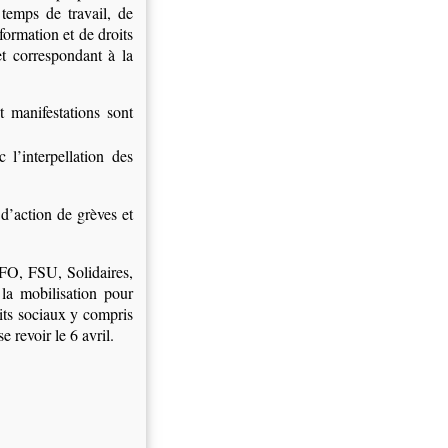
temps de travail, de
 formation et de droits
et correspondant à la
t manifestations sont
 l’interpellation des
 d’action de grèves et
 FO, FSU, Solidaires,
la mobilisation pour
oits sociaux y compris
e revoir le 6 avril.