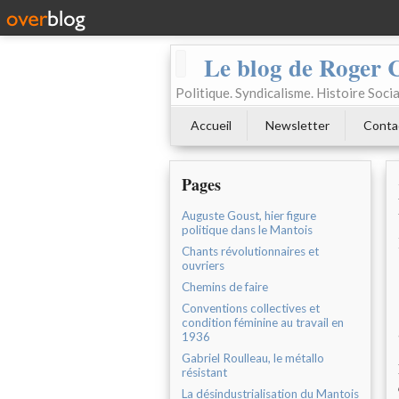
Le blog de Roger 
Politique. Syndicalisme. Histoire Socia
Accueil
Newsletter
Conta
Pages
Auguste Goust, hier figure
politique dans le Mantois
Chants révolutionnaires et
ouvriers
Chemins de faire
Conventions collectives et
condition féminine au travail en
1936
Gabriel Roulleau, le métallo
résistant
La désindustrialisation du Mantois