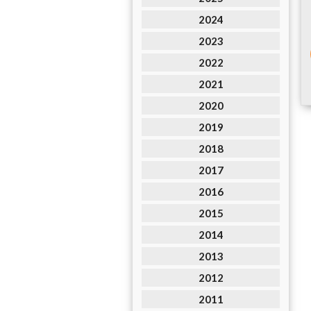
2024
2023
2022
2021
2020
2019
2018
2017
2016
2015
2014
2013
2012
2011