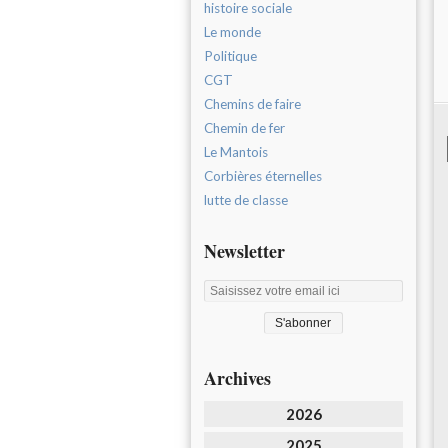
histoire sociale
Le monde
Politique
CGT
Chemins de faire
Chemin de fer
Le Mantois
Corbières éternelles
lutte de classe
Newsletter
Archives
2026
2025