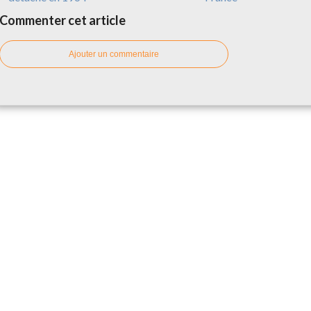
Commenter cet article
Ajouter un commentaire