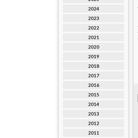
2024
2023
2022
2021
2020
2019
2018
2017
2016
2015
2014
2013
2012
2011