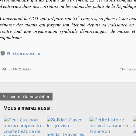
d'entrevues dans des corridors ou les salons des palais de la Républiqu
e
Concernant la CGT qui prépare son 51
congrès, sa place et son act
séparer des statuts qui forgent son identité depuis sa naissance en
contre tout une organisation syndicale démocratique, de masse et
capitalisme.
#histoire sociale
E=MC2 délits
Chômage a
S'inscrire à la newsletter
Vous aimerez aussi :
Solidarité avec les