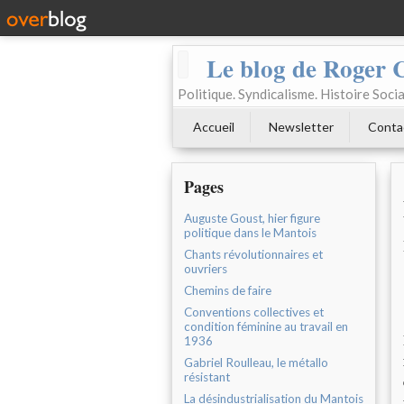
Le blog de Roger 
Politique. Syndicalisme. Histoire Socia
Accueil
Newsletter
Conta
Pages
Auguste Goust, hier figure
politique dans le Mantois
Chants révolutionnaires et
ouvriers
Chemins de faire
Conventions collectives et
condition féminine au travail en
1936
Gabriel Roulleau, le métallo
résistant
La désindustrialisation du Mantois