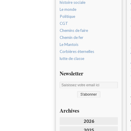
histoire sociale
Le monde
Politique
CGT
Chemins de faire
Chemin de fer
Le Mantois
Corbières éternelles
lutte de classe
Newsletter
Archives
2026
2025