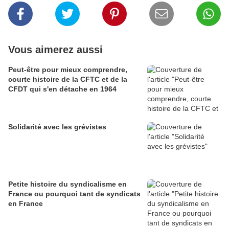
Vous aimerez aussi
Peut-être pour mieux comprendre,
courte histoire de la CFTC et de la
CFDT qui s'en détache en 1964
Solidarité avec les grévistes
Petite histoire du syndicalisme en
France ou pourquoi tant de syndicats
en France