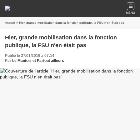
MENU
Accueil
» Hier, grande mobilisation dans la fonction publique, la FSU n'en était pas
Hier, grande mobilisation dans la fonction
publique, la FSU n'en était pas
Publié le 27/01/2016 à 07:14
Par
Le Mantois et Partout ailleurs