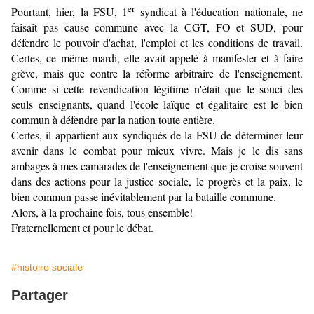
er
Pourtant, hier, la FSU, 1
syndicat à l'éducation nationale, ne
faisait pas cause commune avec la CGT, FO et SUD, pour
défendre le pouvoir d'achat, l'emploi et les conditions de travail.
Certes, ce même mardi, elle avait appelé à manifester et à faire
grève, mais que contre la réforme arbitraire de l'enseignement.
Comme si cette revendication légitime n'était que le souci des
seuls enseignants, quand l'école laïque et égalitaire est le bien
commun à défendre par la nation toute entière.
Certes, il appartient aux syndiqués de la FSU de déterminer leur
avenir dans le combat pour mieux vivre. Mais je le dis sans
ambages à mes camarades de l'enseignement que je croise souvent
dans des actions pour la justice sociale, le progrès et la paix, le
bien commun passe inévitablement par la bataille commune.
Alors, à la prochaine fois, tous ensemble!
Fraternellement et pour le débat.
#histoire sociale
Partager