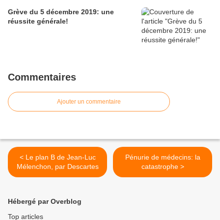
Grève du 5 décembre 2019: une
réussite générale!
Commentaires
Ajouter un commentaire
< Le plan B de Jean-Luc
Pénurie de médecins: la
Mélenchon, par Descartes
catastrophe >
Hébergé par Overblog
Top articles